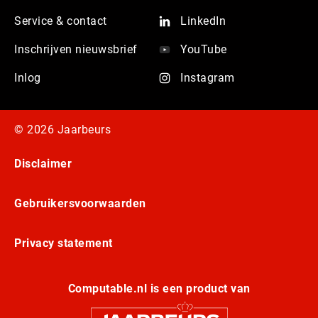
Service & contact
LinkedIn
Inschrijven nieuwsbrief
YouTube
Inlog
Instagram
© 2026 Jaarbeurs
Disclaimer
Gebruikersvoorwaarden
Privacy statement
Computable.nl is een product van