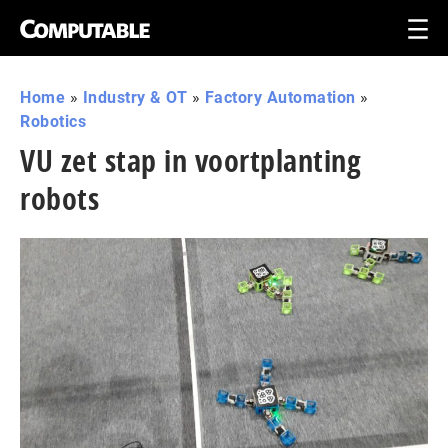
Home
»
Industry & OT
»
Factory Automation
»
Robotics
VU zet stap in voortplanting
robots