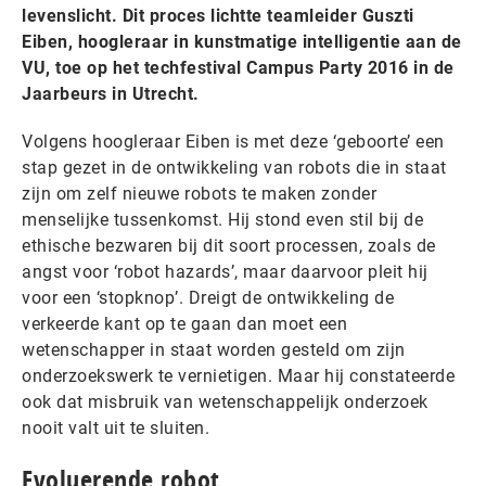
levenslicht. Dit proces lichtte teamleider Guszti
Eiben, hoogleraar in kunstmatige intelligentie aan de
VU, toe op het techfestival Campus Party 2016 in de
Jaarbeurs in Utrecht.
Volgens hoogleraar Eiben is met deze ‘geboorte’ een
stap gezet in de ontwikkeling van robots die in staat
zijn om zelf nieuwe robots te maken zonder
menselijke tussenkomst. Hij stond even stil bij de
ethische bezwaren bij dit soort processen, zoals de
angst voor ‘robot hazards’, maar daarvoor pleit hij
voor een ‘stopknop’. Dreigt de ontwikkeling de
verkeerde kant op te gaan dan moet een
wetenschapper in staat worden gesteld om zijn
onderzoekswerk te vernietigen. Maar hij constateerde
ook dat misbruik van wetenschappelijk onderzoek
nooit valt uit te sluiten.
Evoluerende robot