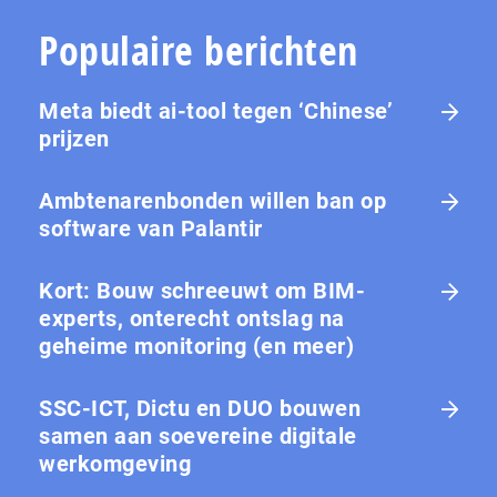
Populaire berichten
Meta biedt ai-tool tegen ‘Chinese’
prijzen
Ambtenarenbonden willen ban op
software van Palantir
Kort: Bouw schreeuwt om BIM-
experts, onterecht ontslag na
geheime monitoring (en meer)
SSC-ICT, Dictu en DUO bouwen
samen aan soevereine digitale
werkomgeving