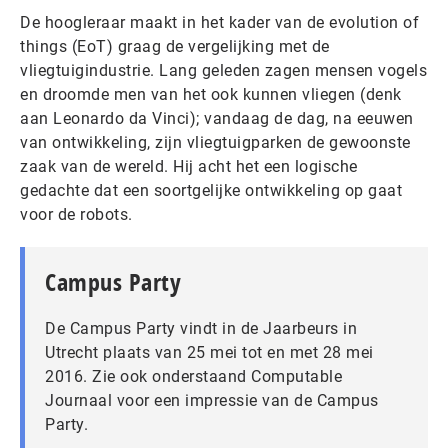
De hoogleraar maakt in het kader van de evolution of
things (EoT) graag de vergelijking met de
vliegtuigindustrie. Lang geleden zagen mensen vogels
en droomde men van het ook kunnen vliegen (denk
aan Leonardo da Vinci); vandaag de dag, na eeuwen
van ontwikkeling, zijn vliegtuigparken de gewoonste
zaak van de wereld. Hij acht het een logische
gedachte dat een soortgelijke ontwikkeling op gaat
voor de robots.
Campus Party
De Campus Party vindt in de Jaarbeurs in
Utrecht plaats van 25 mei tot en met 28 mei
2016. Zie ook onderstaand Computable
Journaal voor een impressie van de Campus
Party.