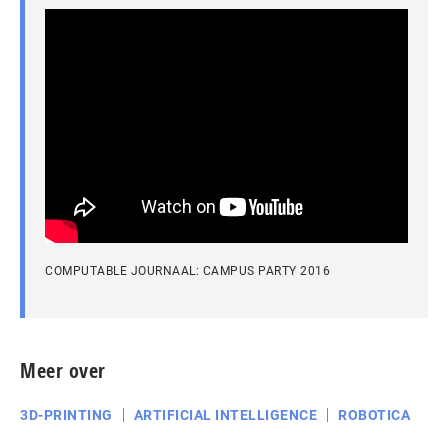
COMPUTABLE JOURNAAL: CAMPUS PARTY 2016
Meer over
3D-PRINTING
ARTIFICIAL INTELLIGENCE
ROBOTICA