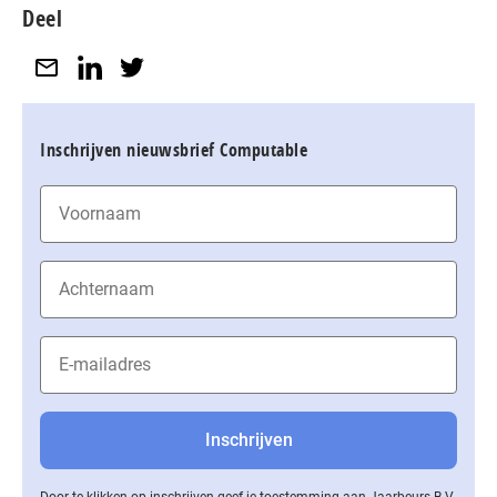
Deel
Inschrijven nieuwsbrief Computable