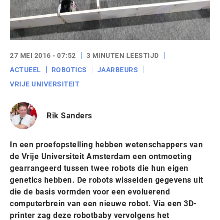
27 MEI 2016 - 07:52
3 MINUTEN LEESTIJD
ACTUEEL
ROBOTICS
JAARBEURS
VRIJE UNIVERSITEIT
Rik Sanders
In een proefopstelling hebben wetenschappers van
de Vrije Universiteit Amsterdam een ontmoeting
gearrangeerd tussen twee robots die hun eigen
genetics hebben. De robots wisselden gegevens uit
die de basis vormden voor een evoluerend
computerbrein van een nieuwe robot. Via een 3D-
printer zag deze robotbaby vervolgens het