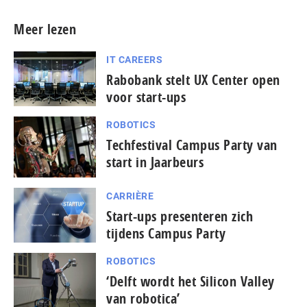
Meer lezen
IT CAREERS
Rabobank stelt UX Center open
voor start-ups
ROBOTICS
Techfestival Campus Party van
start in Jaarbeurs
CARRIÈRE
Start-ups presenteren zich
tijdens Campus Party
ROBOTICS
‘Delft wordt het Silicon Valley
van robotica’