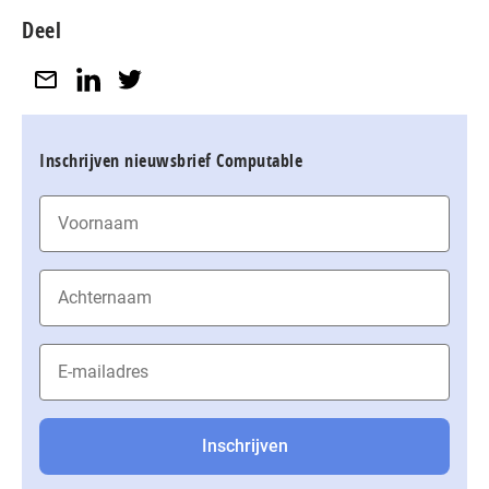
Deel
Inschrijven nieuwsbrief Computable