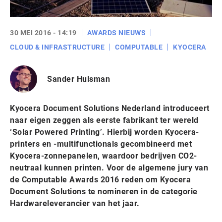
30 MEI 2016 - 14:19
AWARDS NIEUWS
CLOUD & INFRASTRUCTURE
COMPUTABLE
KYOCERA
Sander Hulsman
Kyocera Document Solutions Nederland introduceert
naar eigen zeggen als eerste fabrikant ter wereld
‘Solar Powered Printing’. Hierbij worden Kyocera-
printers en -multifunctionals gecombineerd met
Kyocera-zonnepanelen, waardoor bedrijven CO2-
neutraal kunnen printen. Voor de algemene jury van
de Computable Awards 2016 reden om Kyocera
Document Solutions te nomineren in de categorie
Hardwareleverancier van het jaar.