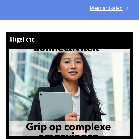
Meer artikelen
Uitgelicht