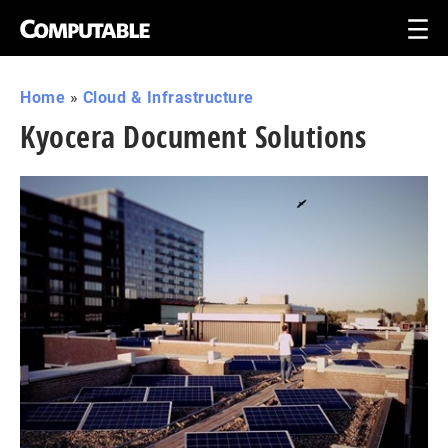
Home
»
Cloud & Infrastructure
Kyocera Document Solutions