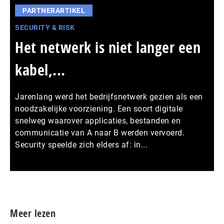
PARTNERARTIKEL
SECURITY & RISK
Het netwerk is niet langer een
kabel,...
Jarenlang werd het bedrijfsnetwerk gezien als een
noodzakelijke voorziening. Een soort digitale
snelweg waarover applicaties, bestanden en
communicatie van A naar B werden vervoerd.
Security speelde zich elders af: in...
Meer persberichten
Meer lezen