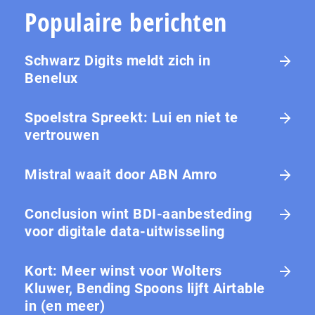
Populaire berichten
Schwarz Digits meldt zich in
Benelux
Spoelstra Spreekt: Lui en niet te
vertrouwen
Mistral waait door ABN Amro
Conclusion wint BDI-aanbesteding
voor digitale data-uitwisseling
Kort: Meer winst voor Wolters
Kluwer, Bending Spoons lijft Airtable
in (en meer)