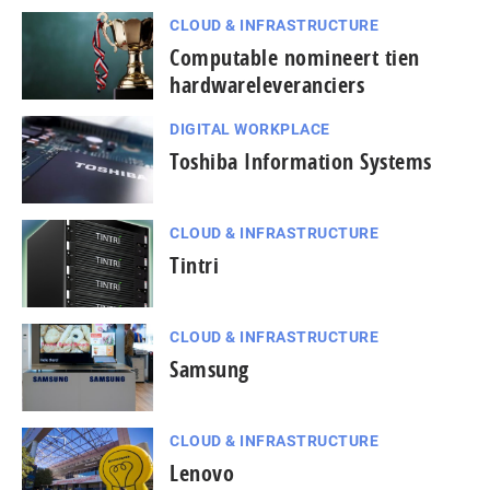
CLOUD & INFRASTRUCTURE
Computable nomineert tien
hardwareleveranciers
DIGITAL WORKPLACE
Toshiba Information Systems
CLOUD & INFRASTRUCTURE
Tintri
CLOUD & INFRASTRUCTURE
Samsung
CLOUD & INFRASTRUCTURE
Lenovo