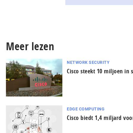
Meer lezen
NETWORK SECURITY
Cisco steekt 10 miljoen in
EDGE COMPUTING
Cisco biedt 1,4 miljard voo