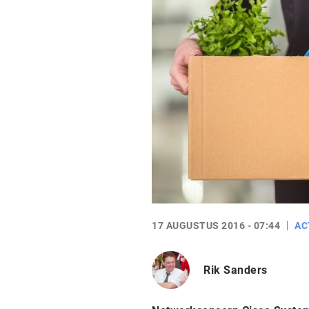
17 AUGUSTUS 2016 - 07:44
AC
Rik Sanders