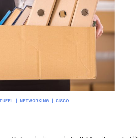
TUEEL
NETWORKING
CISCO