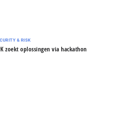
CURITY & RISK
K zoekt oplossingen via hackathon