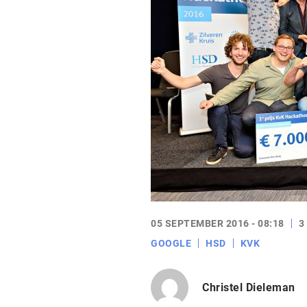
05 SEPTEMBER 2016 - 08:18
3
GOOGLE
HSD
KVK
Christel Dieleman