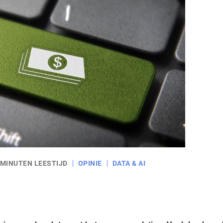
 MINUTEN LEESTIJD
OPINIE
DATA & AI