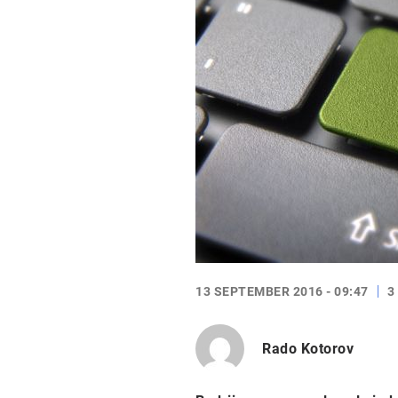
13 SEPTEMBER 2016 - 09:47
3
Rado Kotorov