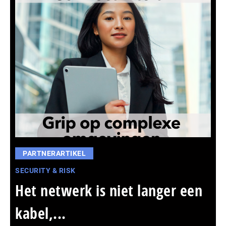
PARTNERARTIKEL
SECURITY & RISK
Het netwerk is niet langer een
kabel,...