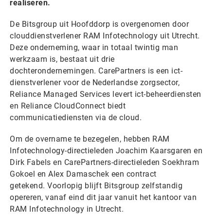
realiseren.
De Bitsgroup uit Hoofddorp is overgenomen door
clouddienstverlener RAM Infotechnology uit Utrecht.
Deze onderneming, waar in totaal twintig man
werkzaam is, bestaat uit drie
dochterondernemingen. CarePartners is een ict-
dienstverlener voor de Nederlandse zorgsector,
Reliance Managed Services levert ict-beheerdiensten
en Reliance CloudConnect biedt
communicatiediensten via de cloud.
Om de overname te bezegelen, hebben RAM
Infotechnology-directieleden Joachim Kaarsgaren en
Dirk Fabels en CarePartners-directieleden Soekhram
Gokoel en Alex Damaschek een contract
getekend. Voorlopig blijft Bitsgroup zelfstandig
opereren, vanaf eind dit jaar vanuit het kantoor van
RAM Infotechnology in Utrecht.