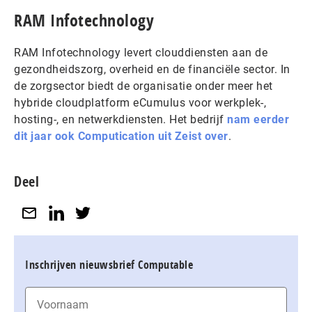
RAM Infotechnology
RAM Infotechnology levert clouddiensten aan de
gezondheidszorg, overheid en de financiële sector. In
de zorgsector biedt de organisatie onder meer het
hybride cloudplatform eCumulus voor werkplek-,
hosting-, en netwerkdiensten. Het bedrijf
nam eerder
dit jaar ook Computication uit Zeist over
.
Deel
Inschrijven nieuwsbrief Computable