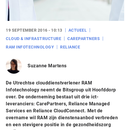
19 SEPTEMBER 2016 - 10:13
ACTUEEL
CLOUD & INFRASTRUCTURE
CAREPARTNERS
RAM INFOTECHNOLOGY
RELIANCE
Suzanne Martens
De Utrechtse clouddienstverlener RAM
Infotechnology neemt de Bitsgroup uit Hoofddorp
over. De onderneming bestaat uit drie ict-
leveranciers: CarePartners, Reliance Managed
Services en Reliance CloudConnect. Met de
overname wil RAM zijn dienstenaanbod verbreden
en een stevigere positie in de gezondheidszorg