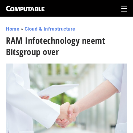
Home
»
Cloud & Infrastructure
RAM Infotechnology neemt
Bitsgroup over