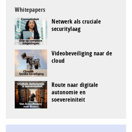
Whitepapers
Netwerk als cruciale
securitylaag
Videobeveiliging naar de
cloud
Route naar digitale
autonomie en
soevereiniteit