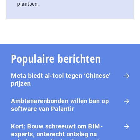
plaatsen.
Populaire berichten
Meta biedt ai-tool tegen ‘Chinese’
prijzen
Ambtenarenbonden willen ban op
software van Palantir
Kort: Bouw schreeuwt om BIM-
experts, onterecht ontslag na