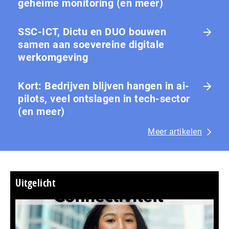
geheime monitoring (en meer)
SSC-ICT, Dictu en DUO bouwen
samen aan soevereine digitale
werkomgeving
Kort: Bedrijven blijven hangen in ai-
pilots, veel ontslagen in tech-sector
(en meer)
Meer artikelen
Uitgelicht