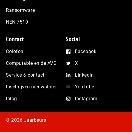
Ransomware
NEN 7510
Contact
Social
Colofon
Facebook
Computable en de AVG
X
Service & contact
LinkedIn
Inschrijven nieuwsbrief
YouTube
Inlog
Instagram
© 2026 Jaarbeurs