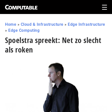
Home
»
Cloud & Infrastructure
»
Edge Infrastructure
»
Edge Computing
Spoelstra spreekt: Net zo slecht
als roken