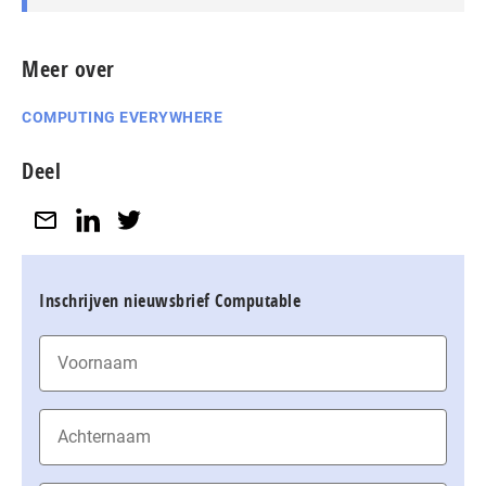
Meer over
COMPUTING EVERYWHERE
Deel
Inschrijven nieuwsbrief Computable