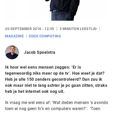
20 SEPTEMBER 2016 - 12:35
3 MINUTEN LEESTIJD
MAGAZINE
EDGE COMPUTING
Jacob Spoelstra
Ik hoor wel eens mensen zeggen: ‘Er is
tegenwoordig niks meer op de tv’. Hoe weet je dat?
Heb je alle 150 zenders gecontroleerd? Dan zou ik
ook maar niet te lang achter je pc gaan zitten, straks
heb je het internet ook nog uit.
Ik vraag me wel eens af: ‘Wat deden mensen ’s avonds
toen er nog geen tv’s en computers waren?’. ‘Toen