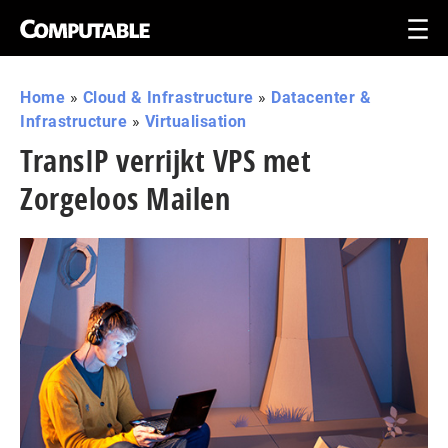
Home
»
Cloud & Infrastructure
»
Datacenter &
Infrastructure
»
Virtualisation
TransIP verrijkt VPS met
Zorgeloos Mailen