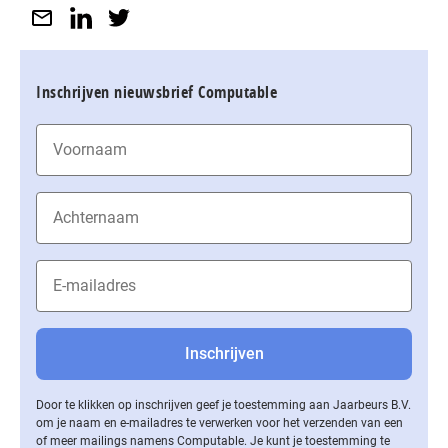
Inschrijven nieuwsbrief Computable
Door te klikken op inschrijven geef je toestemming aan Jaarbeurs B.V.
om je naam en e-mailadres te verwerken voor het verzenden van een
of meer mailings namens Computable. Je kunt je toestemming te