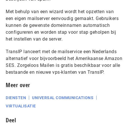
Met behulp van een wizard wordt het opzetten van
een eigen mailserver eenvoudig gemaakt. Gebruikers
kunnen de gewenste domeinnamen automatisch
configureren en worden stap voor stap geholpen bij
het instellen van de server.
TransIP lanceert met de mailservice een Nederlands
alternatief voor bijvoorbeeld het Amerikaanse Amazon
SES. Zorgeloos Mailen is gratis beschikbaar voor alle
bestaande en nieuwe vps-klanten van TransIP.
Meer over
DIENSTEN
UNIVERSAL COMMUNICATIONS
VIRTUALISATIE
Deel