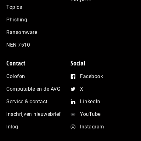
Topics
Phishing
Ransomware
NEN 7510
Contact
Social
Colofon
Facebook
Computable en de AVG
X
Service & contact
LinkedIn
Inschrijven nieuwsbrief
YouTube
Inlog
Instagram