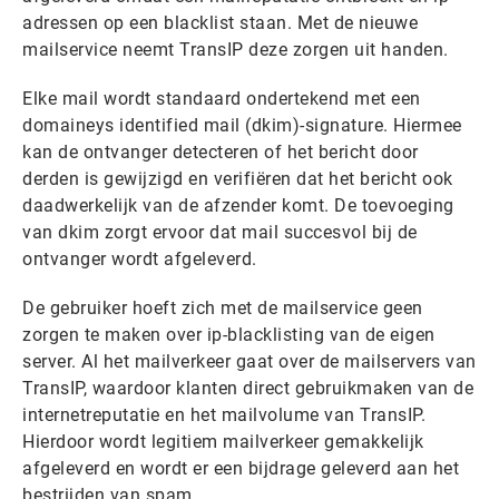
adressen op een blacklist staan. Met de nieuwe
mailservice neemt TransIP deze zorgen uit handen.
Elke mail wordt standaard ondertekend met een
domaineys identified mail (dkim)-signature. Hiermee
kan de ontvanger detecteren of het bericht door
derden is gewijzigd en verifiëren dat het bericht ook
daadwerkelijk van de afzender komt. De toevoeging
van dkim zorgt ervoor dat mail succesvol bij de
ontvanger wordt afgeleverd.
De gebruiker hoeft zich met de mailservice geen
zorgen te maken over ip-blacklisting van de eigen
server. Al het mailverkeer gaat over de mailservers van
TransIP, waardoor klanten direct gebruikmaken van de
internetreputatie en het mailvolume van TransIP.
Hierdoor wordt legitiem mailverkeer gemakkelijk
afgeleverd en wordt er een bijdrage geleverd aan het
bestrijden van spam.