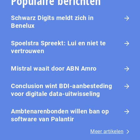
Populaire berichten
Schwarz Digits meldt zich in
Benelux
Spoelstra Spreekt: Lui en niet te
vertrouwen
Mistral waait door ABN Amro
Conclusion wint BDI-aanbesteding
voor digitale data-uitwisseling
Ambtenarenbonden willen ban op
software van Palantir
Meer artikelen