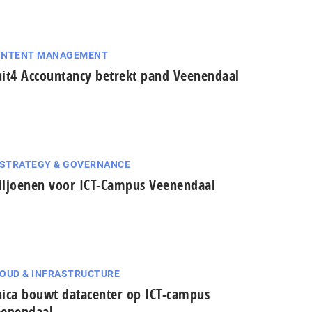
ONTENT MANAGEMENT
it4 Accountancy betrekt pand Veenendaal
 STRATEGY & GOVERNANCE
ljoenen voor ICT-Campus Veenendaal
OUD & INFRASTRUCTURE
ica bouwt datacenter op ICT-campus
enendaal