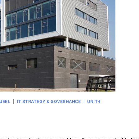
UEEL
IT STRATEGY & GOVERNANCE
UNIT4