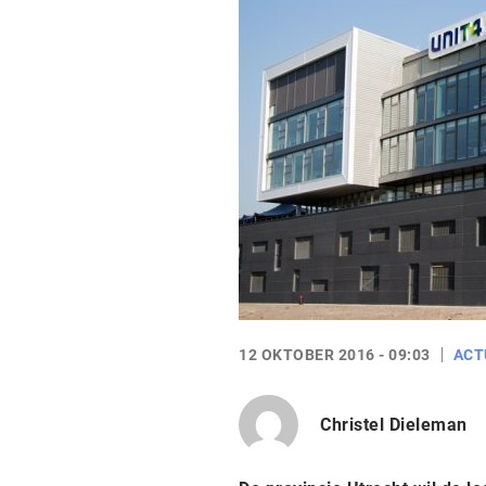
12 OKTOBER 2016 - 09:03
ACT
Christel Dieleman