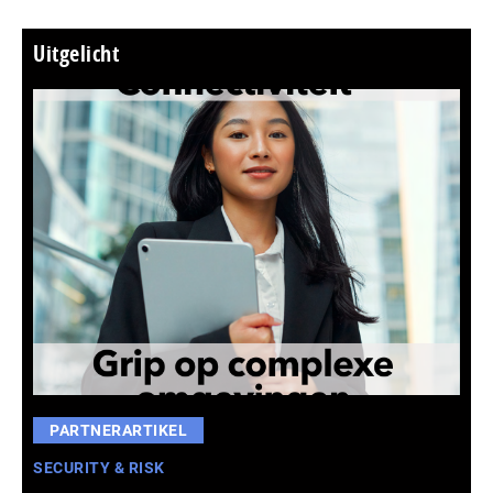
Uitgelicht
PARTNERARTIKEL
SECURITY & RISK