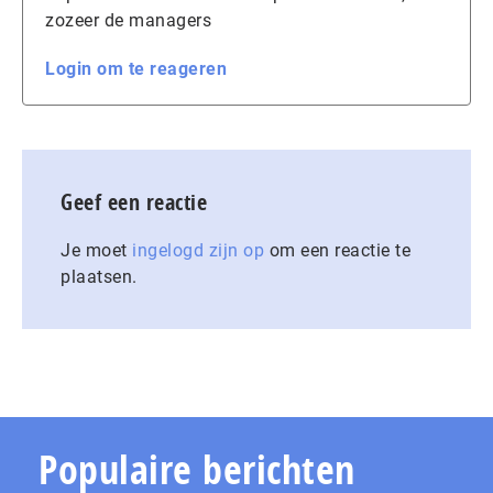
zozeer de managers
Login om te reageren
Geef een reactie
Je moet
ingelogd zijn op
om een reactie te
plaatsen.
Populaire berichten