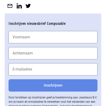
Inschrijven nieuwsbrief Computable
Door te klikken op inschrijven geef je toestemming aan Jaarbeurs B.V.
om je naam en e-mailadres te verwerken voor het verzenden van een