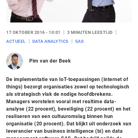
17 OKTOBER 2016 - 10:01
3 MINUTEN LEESTIJD
ACTUEEL
DATA ANALYTICS
SAS
Pim van der Beek
De implementatie van IoT-toepassingen (internet of
things) bezorgt organisaties zowel op technologisch
als strategisch vlak de nodige hoofdbrekens.
Managers worstelen vooral met realtime data-
analyse (22 procent), beveiliging (22 procent) en het
realiseren van een cultuuromslag binnen hun
organisatie (20 procent). Dat blijkt uit onderzoek van
leverancier van business intelligence (bi) en data