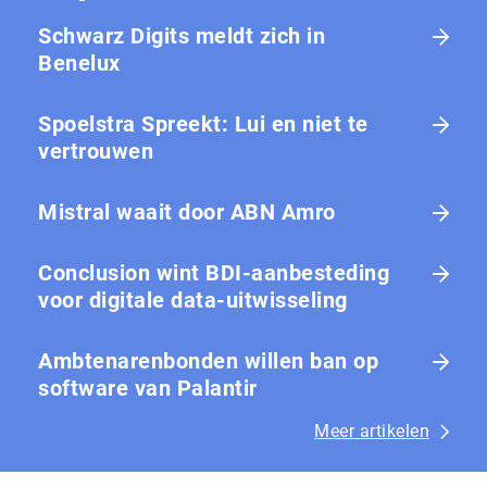
Schwarz Digits meldt zich in
Benelux
Spoelstra Spreekt: Lui en niet te
vertrouwen
Mistral waait door ABN Amro
Conclusion wint BDI-aanbesteding
voor digitale data-uitwisseling
Ambtenarenbonden willen ban op
software van Palantir
Meer artikelen