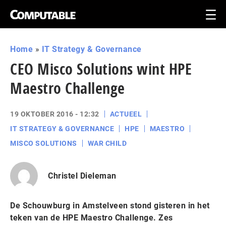
Home
»
IT Strategy & Governance
CEO Misco Solutions wint HPE
Maestro Challenge
19 OKTOBER 2016 - 12:32
ACTUEEL
IT STRATEGY & GOVERNANCE
HPE
MAESTRO
MISCO SOLUTIONS
WAR CHILD
Christel Dieleman
De Schouwburg in Amstelveen stond gisteren in het
teken van de HPE Maestro Challenge. Zes