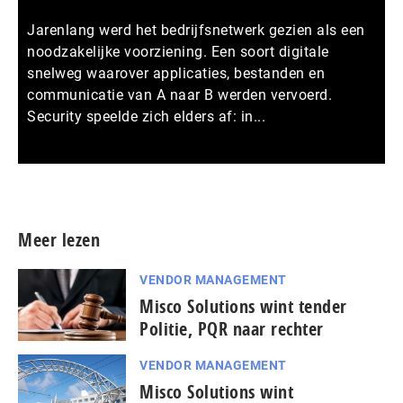
Jarenlang werd het bedrijfsnetwerk gezien als een
noodzakelijke voorziening. Een soort digitale
snelweg waarover applicaties, bestanden en
communicatie van A naar B werden vervoerd.
Security speelde zich elders af: in...
Meer persberichten
Meer lezen
VENDOR MANAGEMENT
Misco Solutions wint tender
Politie, PQR naar rechter
VENDOR MANAGEMENT
Misco Solutions wint