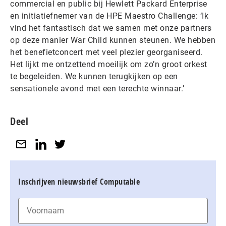
commercial en public bij Hewlett Packard Enterprise
en initiatiefnemer van de HPE Maestro Challenge: ‘Ik
vind het fantastisch dat we samen met onze partners
op deze manier War Child kunnen steunen. We hebben
het benefietconcert met veel plezier georganiseerd.
Het lijkt me ontzettend moeilijk om zo’n groot orkest
te begeleiden. We kunnen terugkijken op een
sensationele avond met een terechte winnaar.’
Deel
Inschrijven nieuwsbrief Computable