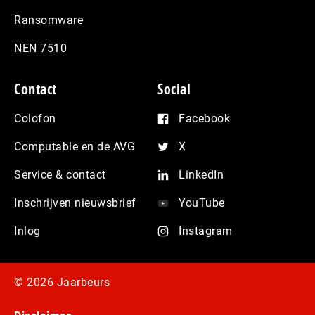
Ransomware
NEN 7510
Contact
Social
Colofon
Facebook
Computable en de AVG
X
Service & contact
LinkedIn
Inschrijven nieuwsbrief
YouTube
Inlog
Instagram
© 2026 Jaarbeurs