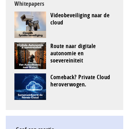
Whitepapers
Videobeveiliging naar de
cloud
Route naar digitale
autonomie en
soevereiniteit
Comeback? Private Cloud
heroverwogen.