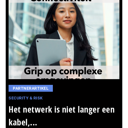
PARTNERARTIKEL
SECURITY & RISK
Het netwerk is niet langer een
kabel,...