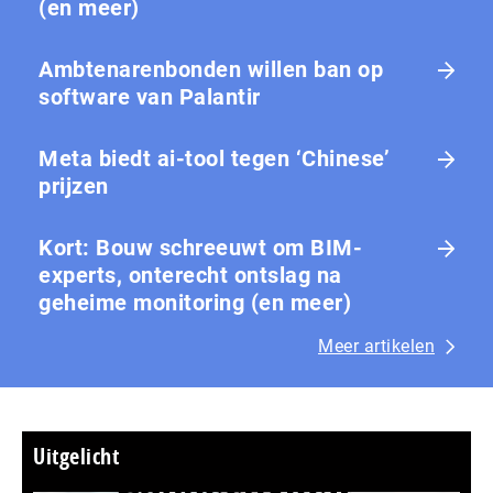
(en meer)
Ambtenarenbonden willen ban op
software van Palantir
Meta biedt ai-tool tegen ‘Chinese’
prijzen
Kort: Bouw schreeuwt om BIM-
experts, onterecht ontslag na
geheime monitoring (en meer)
Meer artikelen
Uitgelicht