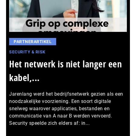
PARTNERARTIKEL
SECURITY & RISK
Het netwerk is niet langer een
kabel,...
Jarenlang werd het bedrijfsnetwerk gezien als een
noodzakelijke voorziening. Een soort digitale
snelweg waarover applicaties, bestanden en
communicatie van A naar B werden vervoerd.
Security speelde zich elders af: in...