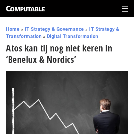
Home
»
IT Strategy & Governance
»
IT Strategy &
Transformation
»
Digital Transformation
Atos kan tij nog niet keren in
‘Benelux & Nordics’