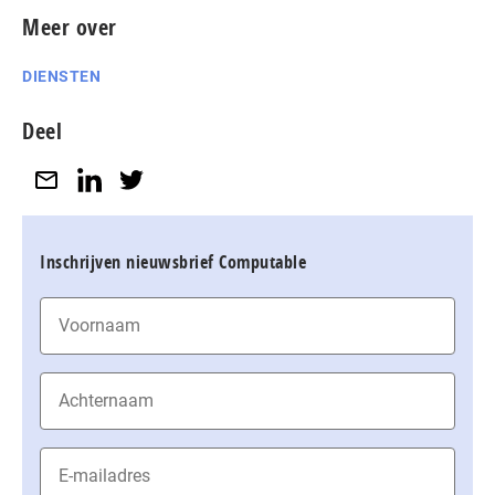
Meer over
DIENSTEN
Deel
Inschrijven nieuwsbrief Computable