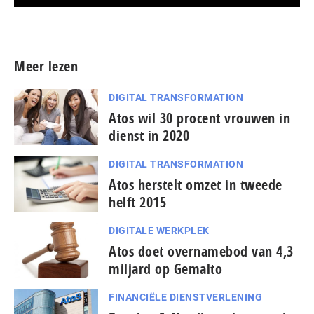
Meer persberichten
Meer lezen
DIGITAL TRANSFORMATION
Atos wil 30 procent vrouwen in
dienst in 2020
DIGITAL TRANSFORMATION
Atos herstelt omzet in tweede
helft 2015
DIGITALE WERKPLEK
Atos doet overnamebod van 4,3
miljard op Gemalto
FINANCIËLE DIENSTVERLENING