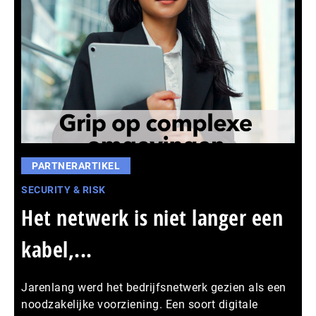
PARTNERARTIKEL
SECURITY & RISK
Het netwerk is niet langer een
kabel,...
Jarenlang werd het bedrijfsnetwerk gezien als een
noodzakelijke voorziening. Een soort digitale