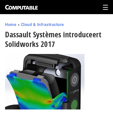
Home
»
Cloud & Infrastructure
Dassault Systèmes introduceert
Solidworks 2017