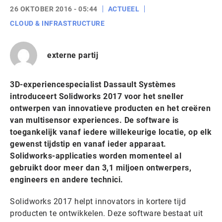
26 OKTOBER 2016 - 05:44
ACTUEEL
CLOUD & INFRASTRUCTURE
externe partij
3D-experiencespecialist Dassault Systèmes
introduceert Solidworks 2017 voor het sneller
ontwerpen van innovatieve producten en het creëren
van multisensor experiences. De software is
toegankelijk vanaf iedere willekeurige locatie, op elk
gewenst tijdstip en vanaf ieder apparaat.
Solidworks-applicaties worden momenteel al
gebruikt door meer dan 3,1 miljoen ontwerpers,
engineers en andere technici.
Solidworks 2017 helpt innovators in kortere tijd
producten te ontwikkelen. Deze software bestaat uit