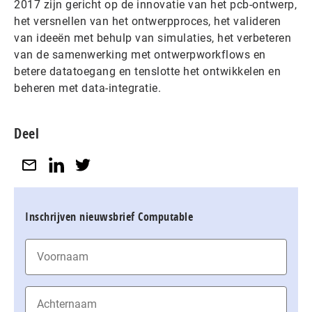
2017 zijn gericht op de innovatie van het pcb-ontwerp,
het versnellen van het ontwerpproces, het valideren
van ideeën met behulp van simulaties, het verbeteren
van de samenwerking met ontwerpworkflows en
betere datatoegang en tenslotte het ontwikkelen en
beheren met data-integratie.
Deel
Inschrijven nieuwsbrief Computable