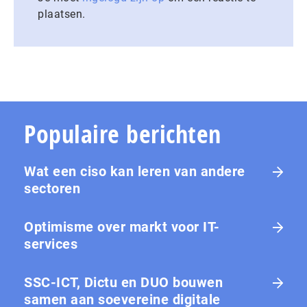
plaatsen.
Populaire berichten
Wat een ciso kan leren van andere
sectoren
Optimisme over markt voor IT-
services
SSC-ICT, Dictu en DUO bouwen
samen aan soevereine digitale