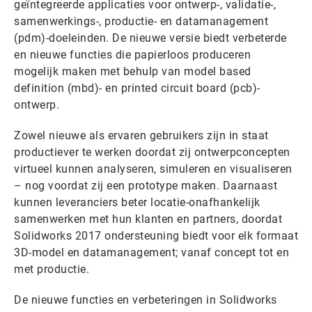
geïntegreerde applicaties voor ontwerp-, validatie-,
samenwerkings-, productie- en datamanagement
(pdm)-doeleinden. De nieuwe versie biedt verbeterde
en nieuwe functies die papierloos produceren
mogelijk maken met behulp van model based
definition (mbd)- en printed circuit board (pcb)-
ontwerp.
Zowel nieuwe als ervaren gebruikers zijn in staat
productiever te werken doordat zij ontwerpconcepten
virtueel kunnen analyseren, simuleren en visualiseren
– nog voordat zij een prototype maken. Daarnaast
kunnen leveranciers beter locatie-onafhankelijk
samenwerken met hun klanten en partners, doordat
Solidworks 2017 ondersteuning biedt voor elk formaat
3D-model en datamanagement; vanaf concept tot en
met productie.
De nieuwe functies en verbeteringen in Solidworks