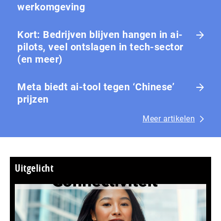
werkomgeving
Kort: Bedrijven blijven hangen in ai-
pilots, veel ontslagen in tech-sector
(en meer)
Meta biedt ai-tool tegen ‘Chinese’
prijzen
Meer artikelen
Uitgelicht