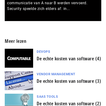
communicatie van A naar B werden vervoerd.
Security speelde zich elders af: in...
Meer persberichten
Meer lezen
DEVOPS
De echte kosten van software (4)
VENDOR MANAGEMENT
De echte kosten van software (3)
SAAS TOOLS
De echte kosten van software (2)