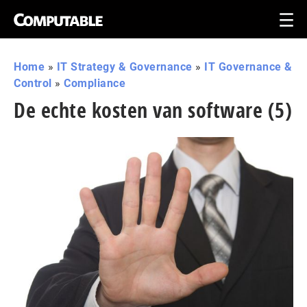
Home
»
IT Strategy & Governance
»
IT Governance &
Control
»
Compliance
De echte kosten van software (5)