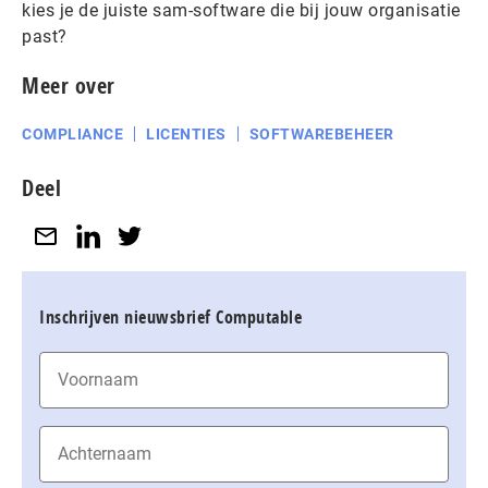
kies je de juiste sam-software die bij jouw organisatie
past?
Meer over
COMPLIANCE
LICENTIES
SOFTWAREBEHEER
Deel
Inschrijven nieuwsbrief Computable