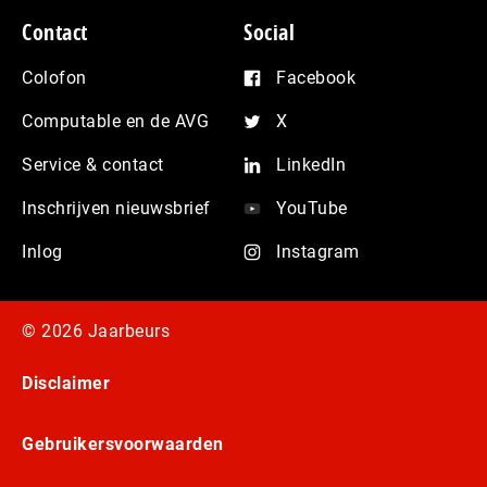
Contact
Social
Colofon
Facebook
Computable en de AVG
X
Service & contact
LinkedIn
Inschrijven nieuwsbrief
YouTube
Inlog
Instagram
© 2026 Jaarbeurs
Disclaimer
Gebruikersvoorwaarden