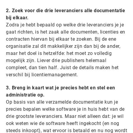
2. Zoek voor die drie leveranciers alle documentatie
bij elkaar.
Zodra je hebt bepaald op welke drie leveranciers je je
gaat richten, is het zaak alle documenten, licenties en
contracten hiervan bij elkaar te zoeken. Bij de ene
organisatie zal dit makkelijker zijn dan bij de ander,
maar het doel is hetzelfde: het moet zo volledig
mogelijk zijn. Liever drie publishers helemaal
compleet, dan tien half. Juist de details maken het
verschil bij licentiemanagement.
3.
Breng in kaart wat je precies hebt en stel een
administratie op.
Op basis van alle verzamelde documentatie kun je
precies bepalen welke software je in huis hebt van de
drie grootste leveranciers. Maar niet alleen dat: je wil
ook weten wie de software heeft ingekocht (en nog
steeds inkoopt), wat ervoor is betaald en nu nog wordt