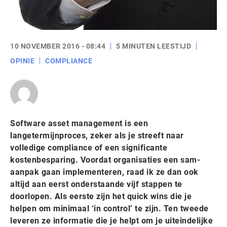
10 NOVEMBER 2016 - 08:44
5 MINUTEN LEESTIJD
OPINIE
COMPLIANCE
Software asset management is een
langetermijnproces, zeker als je streeft naar
volledige compliance of een significante
kostenbesparing. Voordat organisaties een sam-
aanpak gaan implementeren, raad ik ze dan ook
altijd aan eerst onderstaande vijf stappen te
doorlopen. Als eerste zijn het quick wins die je
helpen om minimaal ‘in control’ te zijn. Ten tweede
leveren ze informatie die je helpt om je uiteindelijke