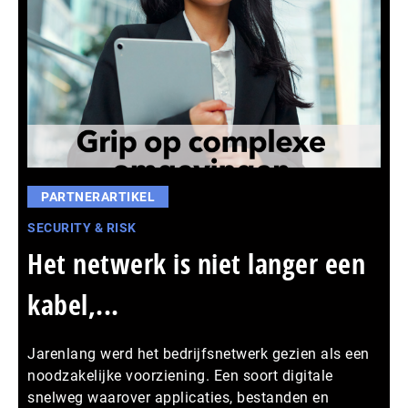
PARTNERARTIKEL
SECURITY & RISK
Het netwerk is niet langer een
kabel,...
Jarenlang werd het bedrijfsnetwerk gezien als een
noodzakelijke voorziening. Een soort digitale
snelweg waarover applicaties, bestanden en