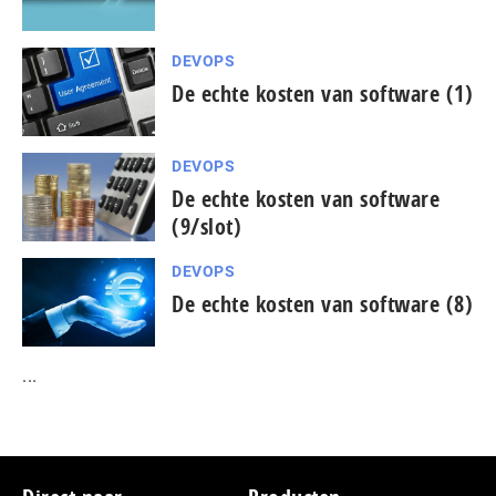
DEVOPS
De echte kosten van software (1)
DEVOPS
De echte kosten van software
(9/slot)
DEVOPS
De echte kosten van software (8)
...