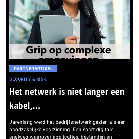
PARTNERARTIKEL
SECURITY & RISK
Het netwerk is niet langer een
kabel,...
Jarenlang werd het bedrijfsnetwerk gezien als een
noodzakelijke voorziening. Een soort digitale
snelweg waarover applicaties, bestanden en