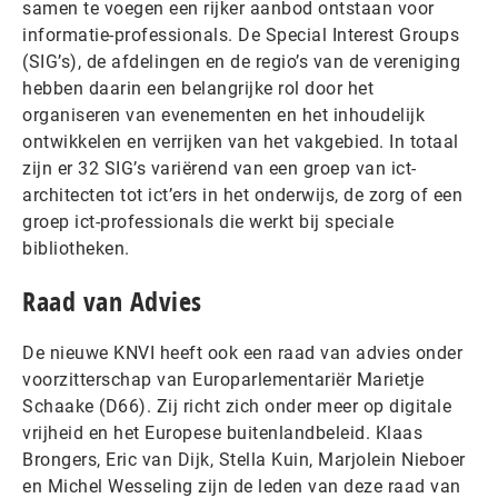
samen te voegen een rijker aanbod ontstaan voor
informatie-professionals. De Special Interest Groups
(SIG’s), de afdelingen en de regio’s van de vereniging
hebben daarin een belangrijke rol door het
organiseren van evenementen en het inhoudelijk
ontwikkelen en verrijken van het vakgebied. In totaal
zijn er 32 SIG’s variërend van een groep van ict-
architecten tot ict’ers in het onderwijs, de zorg of een
groep ict-professionals die werkt bij speciale
bibliotheken.
Raad van Advies
De nieuwe KNVI heeft ook een raad van advies onder
voorzitterschap van Europarlementariër Marietje
Schaake (D66). Zij richt zich onder meer op digitale
vrijheid en het Europese buitenlandbeleid. Klaas
Brongers, Eric van Dijk, Stella Kuin, Marjolein Nieboer
en Michel Wesseling zijn de leden van deze raad van