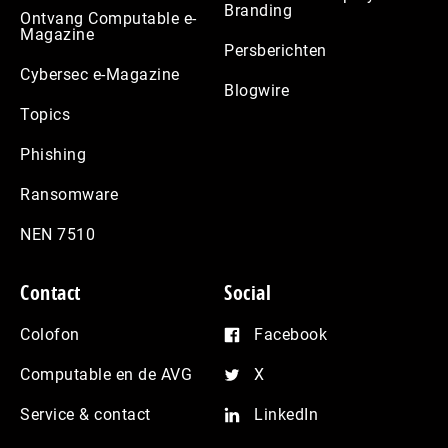
Branding
Ontvang Computable e-
Magazine
Persberichten
Cybersec e-Magazine
Blogwire
Topics
Phishing
Ransomware
NEN 7510
Contact
Social
Colofon
Facebook
Computable en de AVG
X
Service & contact
LinkedIn