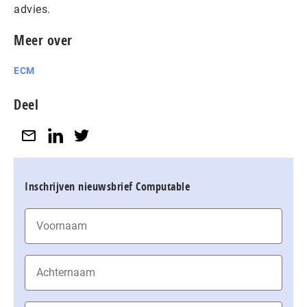
advies.
Meer over
ECM
Deel
Inschrijven nieuwsbrief Computable