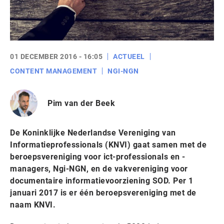
01 DECEMBER 2016 - 16:05
ACTUEEL
CONTENT MANAGEMENT
NGI-NGN
Pim van der Beek
De Koninklijke Nederlandse Vereniging van
Informatieprofessionals (KNVI) gaat samen met de
beroepsvereniging voor ict-professionals en -
managers, Ngi-NGN, en de vakvereniging voor
documentaire informatievoorziening SOD. Per 1
januari 2017 is er één beroepsvereniging met de
naam KNVI.