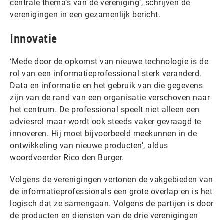
centrale thema’s van de vereniging’, schrijven de
verenigingen in een gezamenlijk bericht.
Innovatie
‘Mede door de opkomst van nieuwe technologie is de
rol van een informatieprofessional sterk veranderd.
Data en informatie en het gebruik van die gegevens
zijn van de rand van een organisatie verschoven naar
het centrum. De professional speelt niet alleen een
adviesrol maar wordt ook steeds vaker gevraagd te
innoveren. Hij moet bijvoorbeeld meekunnen in de
ontwikkeling van nieuwe producten’, aldus
woordvoerder Rico den Burger.
Volgens de verenigingen vertonen de vakgebieden van
de informatieprofessionals een grote overlap en is het
logisch dat ze samengaan. Volgens de partijen is door
de producten en diensten van de drie verenigingen