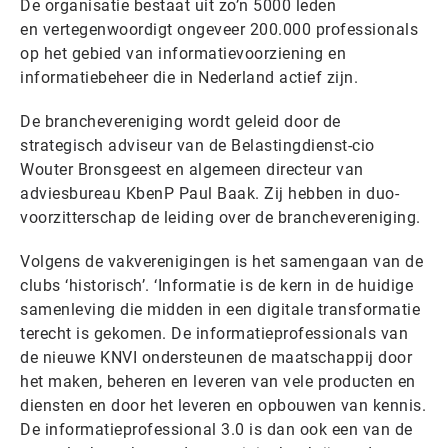
De organisatie bestaat uit zo’n 5000 leden
en vertegenwoordigt ongeveer 200.000 professionals
op het gebied van informatievoorziening en
informatiebeheer die in Nederland actief zijn.
De branchevereniging wordt geleid door de
strategisch adviseur van de Belastingdienst-cio
Wouter Bronsgeest en algemeen directeur van
adviesbureau KbenP Paul Baak. Zij hebben in duo-
voorzitterschap de leiding over de branchevereniging.
Volgens de vakverenigingen is het samengaan van de
clubs ‘historisch’. ‘Informatie is de kern in de huidige
samenleving die midden in een digitale transformatie
terecht is gekomen. De informatieprofessionals van
de nieuwe KNVI ondersteunen de maatschappij door
het maken, beheren en leveren van vele producten en
diensten en door het leveren en opbouwen van kennis.
De informatieprofessional 3.0 is dan ook een van de