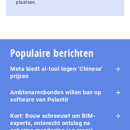
plaatsen.
Populaire berichten
Meta biedt ai-tool tegen ‘Chinese’
prijzen
Ambtenarenbonden willen ban op
software van Palantir
Kort: Bouw schreeuwt om BIM-
experts, onterecht ontslag na