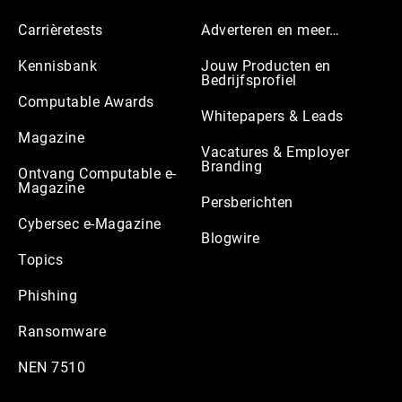
Carrièretests
Adverteren en meer…
Kennisbank
Jouw Producten en
Bedrijfsprofiel
Computable Awards
Whitepapers & Leads
Magazine
Vacatures & Employer
Branding
Ontvang Computable e-
Magazine
Persberichten
Cybersec e-Magazine
Blogwire
Topics
Phishing
Ransomware
NEN 7510