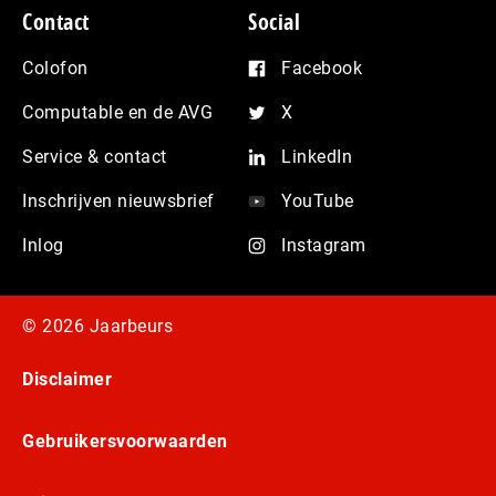
Contact
Social
Colofon
Facebook
Computable en de AVG
X
Service & contact
LinkedIn
Inschrijven nieuwsbrief
YouTube
Inlog
Instagram
© 2026 Jaarbeurs
Disclaimer
Gebruikersvoorwaarden