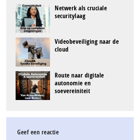
Netwerk als cruciale
securitylaag
Videobeveiliging naar de
cloud
Route naar digitale
autonomie en
soevereiniteit
Geef een reactie