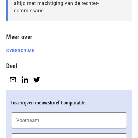
altijd met machtiging van de rechter-
commissaris.
Meer over
CYBERCRIME
Deel
Inschrijven nieuwsbrief Computable