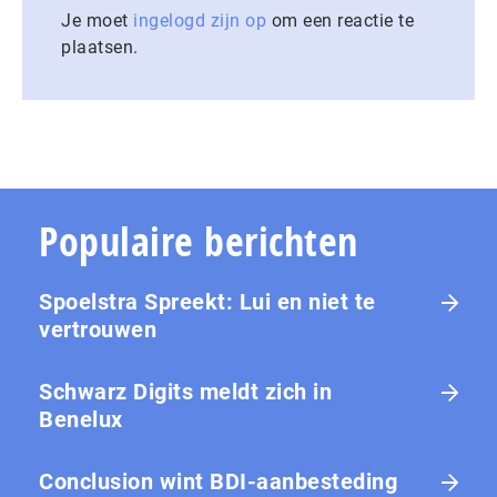
Je moet
ingelogd zijn op
om een reactie te
plaatsen.
Populaire berichten
Spoelstra Spreekt: Lui en niet te
vertrouwen
Schwarz Digits meldt zich in
Benelux
Conclusion wint BDI-aanbesteding