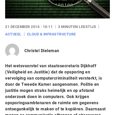
21 DECEMBER 2016 - 10:11
3 MINUTEN LEESTIJD
ACTUEEL
CLOUD & INFRASTRUCTURE
Christel Dieleman
Het wetsvoorstel van staatssecretaris Dijkhoff
(Veiligheid en Justitie) dat de opsporing en
vervolging van computercriminaliteit versterkt, is
door de Tweede Kamer aangenomen. Politie en
justitie mogen straks heimelijk en op afstand
onderzoek doen in computers. Ook krijgen
opsporingsambtenaren de ruimte om gegevens
ontoegankelijk te maken of te kopiëren. Daarnaast