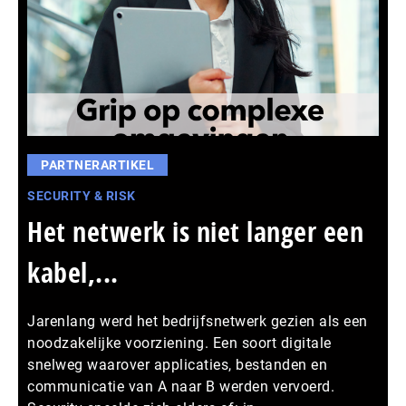
PARTNERARTIKEL
SECURITY & RISK
Het netwerk is niet langer een
kabel,...
Jarenlang werd het bedrijfsnetwerk gezien als een
noodzakelijke voorziening. Een soort digitale
snelweg waarover applicaties, bestanden en
communicatie van A naar B werden vervoerd.