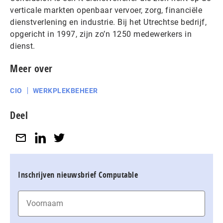
verticale markten openbaar vervoer, zorg, financiële
dienstverlening en industrie. Bij het Utrechtse bedrijf,
opgericht in 1997, zijn zo’n 1250 medewerkers in
dienst.
Meer over
CIO
WERKPLEKBEHEER
Deel
Inschrijven nieuwsbrief Computable