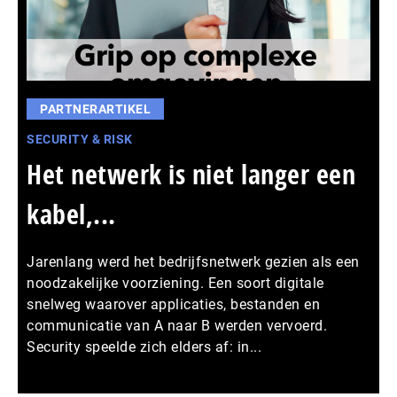
PARTNERARTIKEL
SECURITY & RISK
Het netwerk is niet langer een
kabel,...
Jarenlang werd het bedrijfsnetwerk gezien als een
noodzakelijke voorziening. Een soort digitale
snelweg waarover applicaties, bestanden en
communicatie van A naar B werden vervoerd.
Security speelde zich elders af: in...