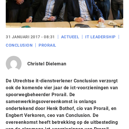
31 JANUARI 2017 - 08:31
ACTUEEL
IT LEADERSHIP
CONCLUSION
PRORAIL
Christel Dieleman
De Utrechtse it-dienstverlener Conclusion verzorgt
ook de komende vier jaar de ict-voorzieningen van
spoorwegbeheerder Prorail. De
samenwerkingsovereenkomst is onlangs
ondertekend door Henk Bothof, cio van Prorail, en
Engbert Verkoren, ceo van Conclusion. De
overeenkomst heeft betrekking op de uitbesteding