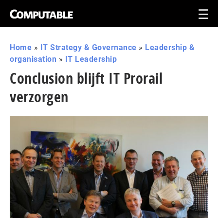
Home
»
IT Strategy & Governance
»
Leadership &
organisation
»
IT Leadership
Conclusion blijft IT Prorail
verzorgen