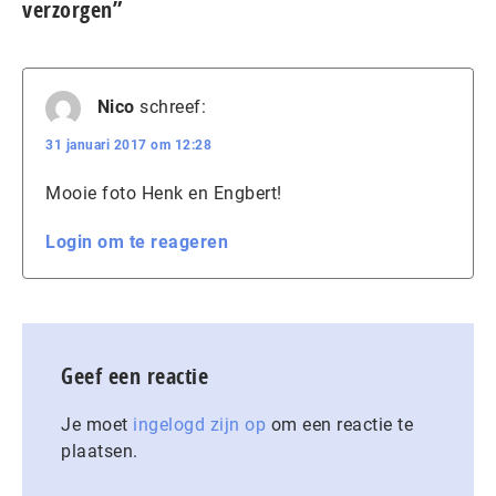
verzorgen”
Nico
schreef:
31 januari 2017 om 12:28
Mooie foto Henk en Engbert!
Login om te reageren
Geef een reactie
Je moet
ingelogd zijn op
om een reactie te
plaatsen.