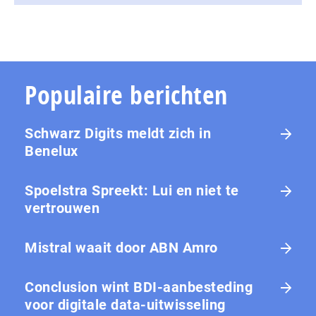
Populaire berichten
Schwarz Digits meldt zich in
Benelux
Spoelstra Spreekt: Lui en niet te
vertrouwen
Mistral waait door ABN Amro
Conclusion wint BDI-aanbesteding
voor digitale data-uitwisseling