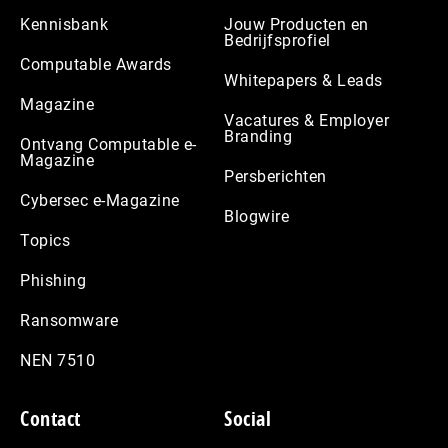
Kennisbank
Jouw Producten en
Bedrijfsprofiel
Computable Awards
Whitepapers & Leads
Magazine
Vacatures & Employer
Branding
Ontvang Computable e-
Magazine
Persberichten
Cybersec e-Magazine
Blogwire
Topics
Phishing
Ransomware
NEN 7510
Contact
Social