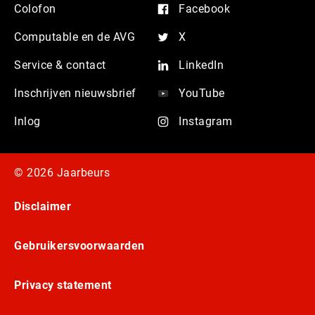
Colofon
Facebook
Computable en de AVG
X
Service & contact
LinkedIn
Inschrijven nieuwsbrief
YouTube
Inlog
Instagram
© 2026 Jaarbeurs
Disclaimer
Gebruikersvoorwaarden
Privacy statement