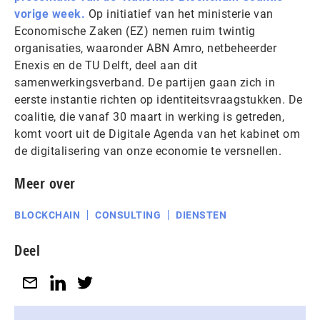
vorige week.
Op initiatief van het ministerie van
Economische Zaken (EZ) nemen ruim twintig
organisaties, waaronder ABN Amro, netbeheerder
Enexis en de TU Delft, deel aan dit
samenwerkingsverband. De partijen gaan zich in
eerste instantie richten op identiteitsvraagstukken. De
coalitie, die vanaf 30 maart in werking is getreden,
komt voort uit de Digitale Agenda van het kabinet om
de digitalisering van onze economie te versnellen.
Meer over
BLOCKCHAIN
CONSULTING
DIENSTEN
Deel