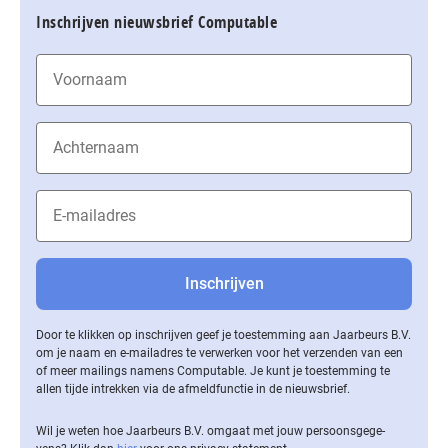
Inschrijven nieuwsbrief Computable
Door te klikken op inschrijven geef je toestemming aan Jaarbeurs B.V.
om je naam en e-mailadres te verwerken voor het verzenden van een
of meer mailings namens Computable. Je kunt je toestemming te
allen tijde intrekken via de af­meld­func­tie in de nieuwsbrief.
Wil je weten hoe Jaarbeurs B.V. omgaat met jouw per­soons­ge­ge­