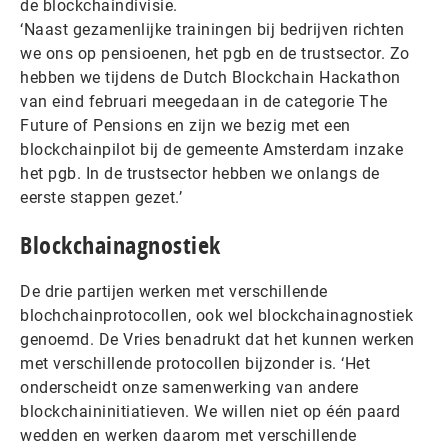
de blockchaindivisie.
‘Naast gezamenlijke trainingen bij bedrijven richten
we ons op pensioenen, het pgb en de trustsector. Zo
hebben we tijdens de Dutch Blockchain Hackathon
van eind februari meegedaan in de categorie The
Future of Pensions en zijn we bezig met een
blockchainpilot bij de gemeente Amsterdam inzake
het pgb. In de trustsector hebben we onlangs de
eerste stappen gezet.’
Blockchainagnostiek
De drie partijen werken met verschillende
blochchainprotocollen, ook wel blockchainagnostiek
genoemd. De Vries benadrukt dat het kunnen werken
met verschillende protocollen bijzonder is. ‘Het
onderscheidt onze samenwerking van andere
blockchaininitiatieven. We willen niet op één paard
wedden en werken daarom met verschillende