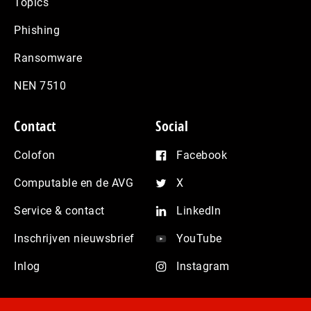
Topics
Phishing
Ransomware
NEN 7510
Contact
Social
Colofon
Facebook
Computable en de AVG
X
Service & contact
LinkedIn
Inschrijven nieuwsbrief
YouTube
Inlog
Instagram