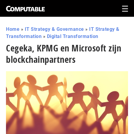
Home
»
IT Strategy & Governance
»
IT Strategy &
Transformation
»
Digital Transformation
Cegeka, KPMG en Microsoft zijn
blockchainpartners