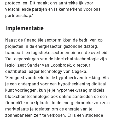
protocollen. Dit maakt ons aantrekkelijk voor
verschillende partijen en is kenmerkend voor ons
partnerschap.’
Implementatie
Naast de financiële sector mikken de bedrijven op
projecten in de energiesector, gezondheidszorg,
transport- en logistieke sector en binnen de overheid.
‘De toepassingen van de blockchaintechnologie zijn
legio’, zegt Sander van Loosbroek, directeur
distributed ledger technology van Cegeka.
‘Een goed voorbeeld is de hypotheekverstrekking. Als
je een onderpand voor een hypotheeklening digitaal
kunt voorleggen, kun je je hypotheekvraag middels
blockchaintechnologie ook online aanbieden op een
financiële marktplaats. In de energiebranche zou zo’n
marktplaats je toelaten om de energie van je
zonnepanelen zelf te verkopen. Er is een stijgende