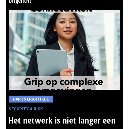
Uitgelicht
PARTNERARTIKEL
SECURITY & RISK
Het netwerk is niet langer een