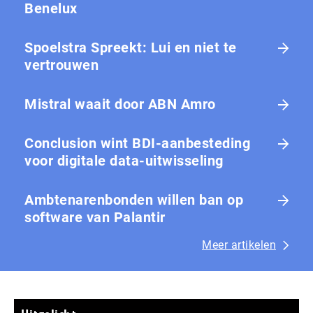
Benelux
Spoelstra Spreekt: Lui en niet te
vertrouwen
Mistral waait door ABN Amro
Conclusion wint BDI-aanbesteding
voor digitale data-uitwisseling
Ambtenarenbonden willen ban op
software van Palantir
Meer artikelen