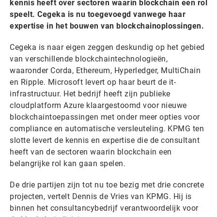
kennis heeft over sectoren waarin blockchain een rol
speelt. Cegeka is nu toegevoegd vanwege haar
expertise in het bouwen van blockchainoplossingen.
Cegeka is naar eigen zeggen deskundig op het gebied
van verschillende blockchaintechnologieën,
waaronder Corda, Ethereum, Hyperledger, MultiChain
en Ripple. Microsoft levert op haar beurt de it-
infrastructuur. Het bedrijf heeft zijn publieke
cloudplatform Azure klaargestoomd voor nieuwe
blockchaintoepassingen met onder meer opties voor
compliance en automatische versleuteling. KPMG ten
slotte levert de kennis en expertise die de consultant
heeft van de sectoren waarin blockchain een
belangrijke rol kan gaan spelen.
De drie partijen zijn tot nu toe bezig met drie concrete
projecten, vertelt Dennis de Vries van KPMG. Hij is
binnen het consultancybedrijf verantwoordelijk voor