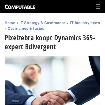
Home
»
IT Strategy & Governance
»
IT Industry news
»
Overnames & fusies
Pixelzebra koopt Dynamics 365-
expert Bdivergent