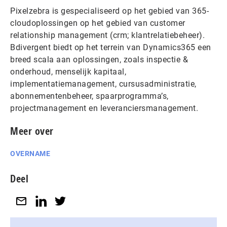
Pixelzebra is gespecialiseerd op het gebied van 365-
cloudoplossingen op het gebied van customer
relationship management (crm; klantrelatiebeheer).
Bdivergent biedt op het terrein van Dynamics365 een
breed scala aan oplossingen, zoals inspectie &
onderhoud, menselijk kapitaal,
implementatiemanagement, cursusadministratie,
abonnementenbeheer, spaarprogramma’s,
projectmanagement en leveranciersmanagement.
Meer over
OVERNAME
Deel