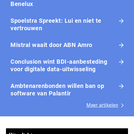
Benelux
Spoelstra Spreekt: Lui en niet te
vertrouwen
Mistral waait door ABN Amro
Conclusion wint BDI-aanbesteding
voor digitale data-uitwisseling
Ambtenarenbonden willen ban op
software van Palantir
Meer artikelen