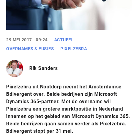
29 MEI 2017 - 09:24
ACTUEEL
OVERNAMES & FUSIES
PIXELZEBRA
Rik Sanders
Pixelzebra uit Nootdorp neemt het Amsterdamse
Bdivergent over. Beide bedrijven zijn Microsoft
Dynamics 365-partner. Met de overname wil
Pixelzebra een grotere marktpositie in Nederland
innemen op het gebied van Microsoft Dynamics 365.
Beide bedrijven gaan samen verder als Pixelzebra.
Bdivergent stopt per 31 mei.