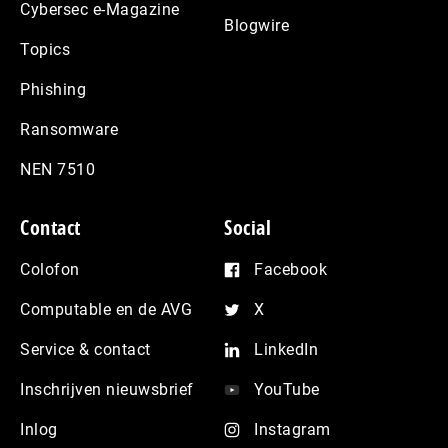
Cybersec e-Magazine
Blogwire
Topics
Phishing
Ransomware
NEN 7510
Contact
Social
Colofon
Facebook
Computable en de AVG
X
Service & contact
LinkedIn
Inschrijven nieuwsbrief
YouTube
Inlog
Instagram