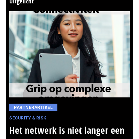
Uitgelicht
PARTNERARTIKEL
SECURITY & RISK
Het netwerk is niet langer een