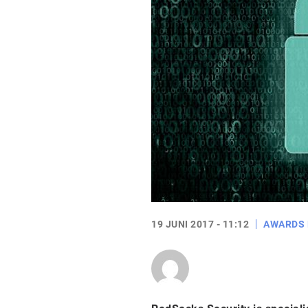
19 JUNI 2017 - 11:12
AWARDS 