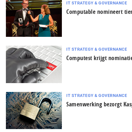
IT STRATEGY & GOVERNANCE
Computable nomineert tien
IT STRATEGY & GOVERNANCE
Computest krijgt nominatie
IT STRATEGY & GOVERNANCE
Samenwerking bezorgt Kas