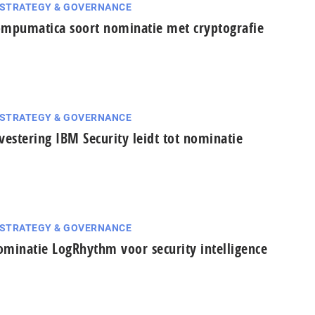
 STRATEGY & GOVERNANCE
mpumatica soort nominatie met cryptografie
 STRATEGY & GOVERNANCE
vestering IBM Security leidt tot nominatie
 STRATEGY & GOVERNANCE
minatie LogRhythm voor security intelligence