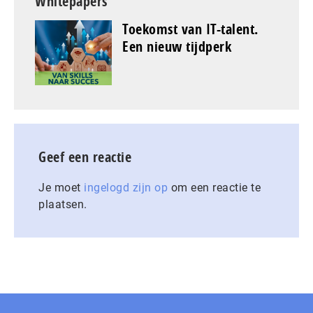
Whitepapers
Toekomst van IT-talent.
Een nieuw tijdperk
Geef een reactie
Je moet
ingelogd zijn op
om een reactie te
plaatsen.