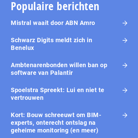
Populaire berichten
Mistral waait door ABN Amro
Schwarz Digits meldt zich in
Benelux
Ambtenarenbonden willen ban op
software van Palantir
Spoelstra Spreekt: Lui en niet te
vertrouwen
Kort: Bouw schreeuwt om BIM-
experts, onterecht ontslag na
geheime monitoring (en meer)