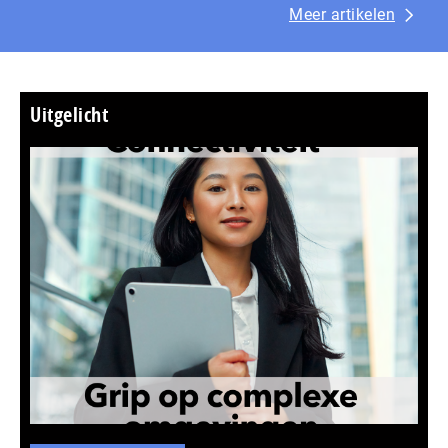
Meer artikelen
Uitgelicht