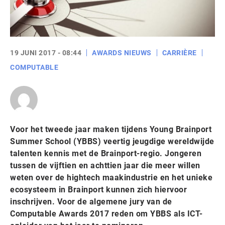
19 JUNI 2017 - 08:44
AWARDS NIEUWS
CARRIÈRE
COMPUTABLE
Voor het tweede jaar maken tijdens Young Brainport
Summer School (YBBS) veertig jeugdige wereldwijde
talenten kennis met de Brainport-regio. Jongeren
tussen de vijftien en achttien jaar die meer willen
weten over de hightech maakindustrie en het unieke
ecosysteem in Brainport kunnen zich hiervoor
inschrijven. Voor de algemene jury van de
Computable Awards 2017 reden om YBBS als ICT-