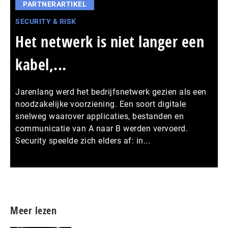
PARTNERARTIKEL
SECURITY & RISK
Het netwerk is niet langer een
kabel,...
Jarenlang werd het bedrijfsnetwerk gezien als een
noodzakelijke voorziening. Een soort digitale
snelweg waarover applicaties, bestanden en
communicatie van A naar B werden vervoerd.
Security speelde zich elders af: in...
Meer persberichten
Meer lezen