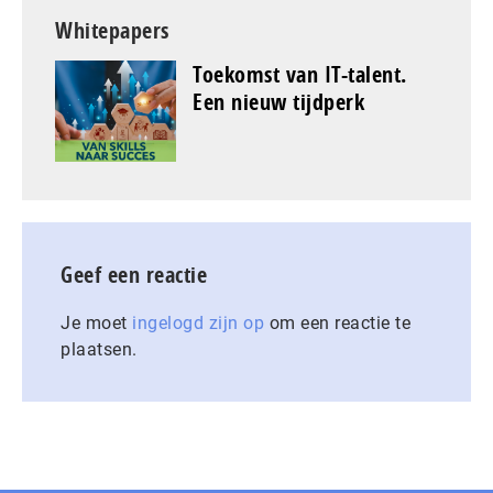
Whitepapers
Toekomst van IT-talent.
Een nieuw tijdperk
Geef een reactie
Je moet
ingelogd zijn op
om een reactie te
plaatsen.