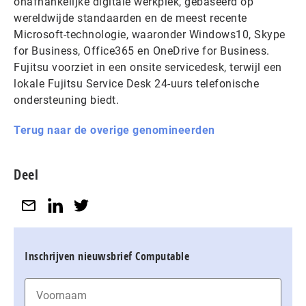
onafhankelijke digitale werkplek, gebaseerd op
wereldwijde standaarden en de meest recente
Microsoft-technologie, waaronder Windows10, Skype
for Business, Office365 en OneDrive for Business.
Fujitsu voorziet in een onsite servicedesk, terwijl een
lokale Fujitsu Service Desk 24-uurs telefonische
ondersteuning biedt.
Terug naar de overige genomineerden
Deel
Inschrijven nieuwsbrief Computable