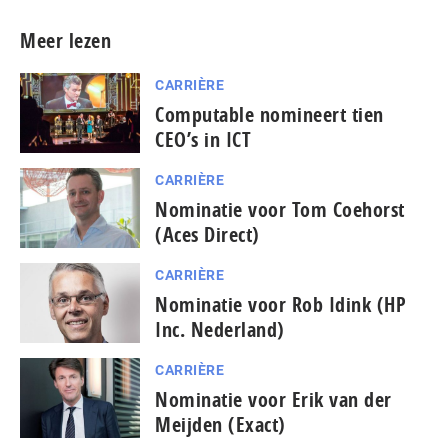
Meer lezen
CARRIÈRE
Computable nomineert tien
CEO’s in ICT
CARRIÈRE
Nominatie voor Tom Coehorst
(Aces Direct)
CARRIÈRE
Nominatie voor Rob Idink (HP
Inc. Nederland)
CARRIÈRE
Nominatie voor Erik van der
Meijden (Exact)