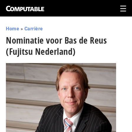
Home
»
Carrière
Nominatie voor Bas de Reus
(Fujitsu Nederland)