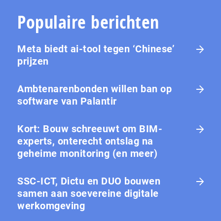
Populaire berichten
Meta biedt ai-tool tegen ‘Chinese’
prijzen
Ambtenarenbonden willen ban op
software van Palantir
Kort: Bouw schreeuwt om BIM-
experts, onterecht ontslag na
geheime monitoring (en meer)
SSC-ICT, Dictu en DUO bouwen
samen aan soevereine digitale
werkomgeving