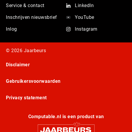
Service & contact
LinkedIn
Inschrijven nieuwsbrief
YouTube
Inlog
Instagram
© 2026 Jaarbeurs
Disclaimer
Gebruikersvoorwaarden
Privacy statement
Computable.nl is een product van