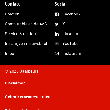
Contact
Social
Colofon
Facebook
Computable en de AVG
X
Service & contact
LinkedIn
Inschrijven nieuwsbrief
YouTube
Inlog
Instagram
© 2026 Jaarbeurs
Disclaimer
Gebruikersvoorwaarden