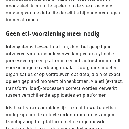
noodzakelijk om in te spelen op de snelgroeiende
omvang van de data die dagelijks bij ondernemingen
binnenstromen.
Geen etl-voorziening meer nodig
Intersystems beweert dat Iris, door het gelijktijdig
uitvoeren van transactieverwerking en analytische
processen op één platform, een infrastructuur met etl-
voorzieningen overbodig maakt. Doorgaans moeten
organisaties er op vertrouwen dat data, die niet exact
op een gepland moment binnenkomen, via etl (extract,
transform, load)-processen correct worden verwerkt
tussen verschillende applicaties en platformen.
Iris biedt straks onmiddellijk inzicht in welke acties
nodig zijn om de actuele datastroom op te vangen.
Daarbij zorgt het platform met de ingebouwde
functionaliteit voor interoperabiliteit voor een