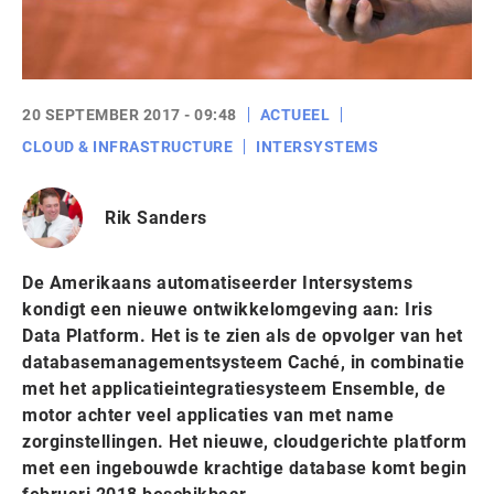
20 SEPTEMBER 2017 - 09:48
ACTUEEL
CLOUD & INFRASTRUCTURE
INTERSYSTEMS
Rik Sanders
De Amerikaans automatiseerder Intersystems
kondigt een nieuwe ontwikkelomgeving aan: Iris
Data Platform. Het is te zien als de opvolger van het
databasemanagementsysteem Caché, in combinatie
met het applicatieintegratiesysteem Ensemble, de
motor achter veel applicaties van met name
zorginstellingen. Het nieuwe, cloudgerichte platform
met een ingebouwde krachtige database komt begin