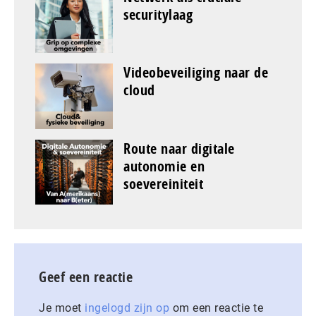
securitylaag
Videobeveiliging naar de
cloud
Route naar digitale
autonomie en
soevereiniteit
Geef een reactie
Je moet
ingelogd zijn op
om een reactie te