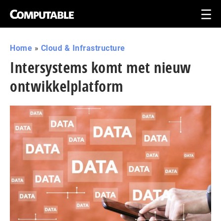
Home
»
Cloud & Infrastructure
Intersystems komt met nieuw
ontwikkelplatform