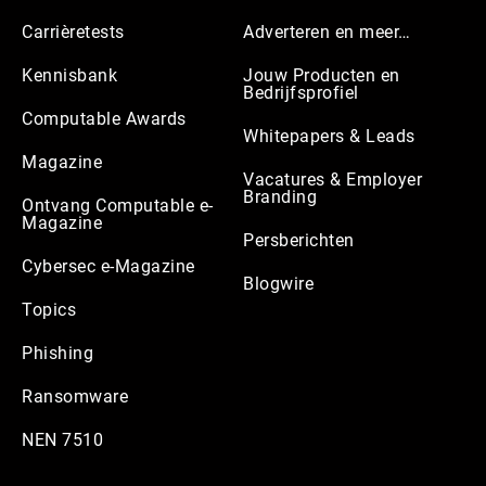
Carrièretests
Adverteren en meer…
Kennisbank
Jouw Producten en
Bedrijfsprofiel
Computable Awards
Whitepapers & Leads
Magazine
Vacatures & Employer
Branding
Ontvang Computable e-
Magazine
Persberichten
Cybersec e-Magazine
Blogwire
Topics
Phishing
Ransomware
NEN 7510