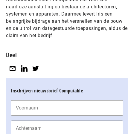
naadloze aansluiting op bestaande architecturen,
systemen en apparaten. Daarmee levert Iris een
belangrijke bijdrage aan het versnellen van de bouw
en de uitrol van datagestuurde toepassingen, aldus de
claim van het bedrijf.
Deel
Inschrijven nieuwsbrief Computable