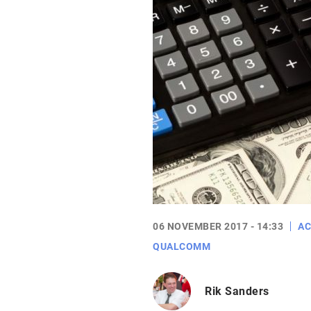
06 NOVEMBER 2017 - 14:33
AC
QUALCOMM
Rik Sanders