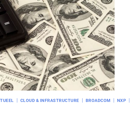
TUEEL
CLOUD & INFRASTRUCTURE
BROADCOM
NXP