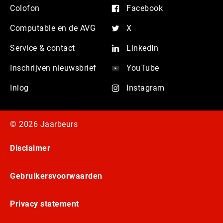
Colofon
Facebook
Computable en de AVG
X
Service & contact
LinkedIn
Inschrijven nieuwsbrief
YouTube
Inlog
Instagram
© 2026 Jaarbeurs
Disclaimer
Gebruikersvoorwaarden
Privacy statement