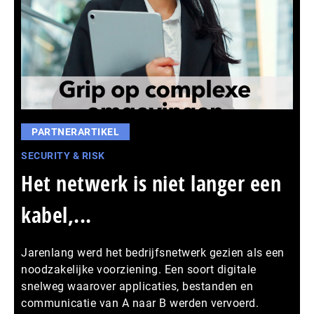
PARTNERARTIKEL
SECURITY & RISK
Het netwerk is niet langer een
kabel,...
Jarenlang werd het bedrijfsnetwerk gezien als een
noodzakelijke voorziening. Een soort digitale
snelweg waarover applicaties, bestanden en
communicatie van A naar B werden vervoerd.