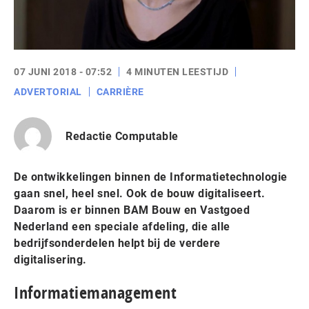
07 JUNI 2018 - 07:52
4 MINUTEN LEESTIJD
ADVERTORIAL
CARRIÈRE
Redactie Computable
De ontwikkelingen binnen de Informatietechnologie
gaan snel, heel snel. Ook de bouw digitaliseert.
Daarom is er binnen BAM Bouw en Vastgoed
Nederland een speciale afdeling, die alle
bedrijfsonderdelen helpt bij de verdere
digitalisering.
Informatiemanagement