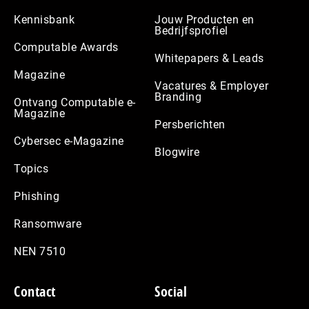
Kennisbank
Jouw Producten en
Bedrijfsprofiel
Computable Awards
Whitepapers & Leads
Magazine
Vacatures & Employer
Branding
Ontvang Computable e-
Magazine
Persberichten
Cybersec e-Magazine
Blogwire
Topics
Phishing
Ransomware
NEN 7510
Contact
Social