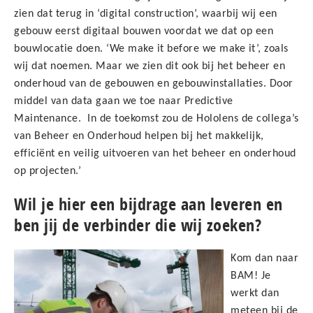
zien dat terug in ‘digital construction’, waarbij wij een
gebouw eerst digitaal bouwen voordat we dat op een
bouwlocatie doen. ‘We make it before we make it’, zoals
wij dat noemen. Maar we zien dit ook bij het beheer en
onderhoud van de gebouwen en gebouwinstallaties. Door
middel van data gaan we toe naar Predictive
Maintenance.
In de toekomst zou de Hololens de collega’s
van Beheer en Onderhoud helpen bij het makkelijk,
efficiënt en veilig uitvoeren van het beheer en onderhoud
op projecten.’
Wil je hier een bijdrage aan leveren en
ben jij de verbinder die wij zoeken?
Kom dan naar
BAM! Je
werkt dan
meteen bij de