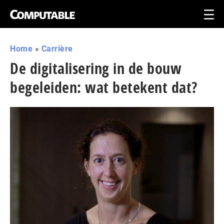
Home
»
Carrière
De digitalisering in de bouw
begeleiden: wat betekent dat?