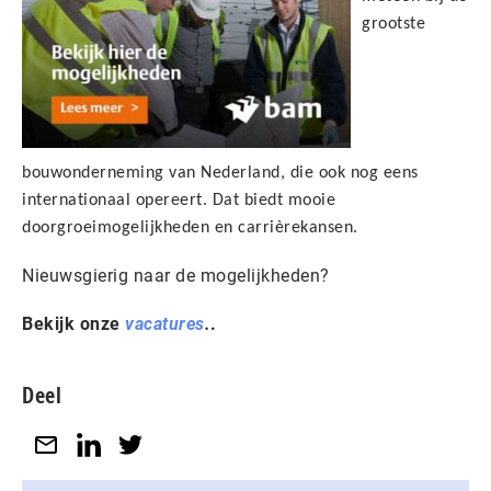
grootste
bouwonderneming van Nederland, die ook nog eens
internationaal opereert. Dat biedt mooie
doorgroeimogelijkheden en carrièrekansen.
Nieuwsgierig naar de mogelijkheden?
Bekijk onze
vacatures
.
.
Deel