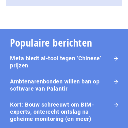
Populaire berichten
Meta biedt ai-tool tegen ‘Chinese’
prijzen
Ambtenarenbonden willen ban op
software van Palantir
Kort: Bouw schreeuwt om BIM-
experts, onterecht ontslag na
geheime monitoring (en meer)