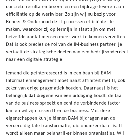
concrete resultaten boeken en een bijdrage leveren aan
efficiëntie op de werkvloer. Zo zijn wij nu bezig voor
Beheer & Onderhoud de IT-processen efficiënter te
maken, waardoor zij op termijn in staat zijn om met
hetzelfde aantal mensen meer werk te kunnen verzetten.
Dat is ook precies de rol van de IM-business partner, je
vertaalt de strategische doelen van een bedrijfsonderdeel
naar een digitale strategie.
Iemand die geïnteresseerd is in een baan bij BAM
Informatiemanagement moet naast affiniteit met IT, ook
zeker van enige pragmatiek houden. Daarnaast is het
belangrijk dat diegene van een uitdaging houdt, de taal
van de business spreekt en echt de verbindende factor
kan en wil zijn tussen IT en de business. Met deze
eigenschappen kun je binnen BAM bijdragen aan de
verdere digitale transformatie, die onomkeerbaar is. IT
wordt alleen maar belangrijker binnen organisaties. Wij