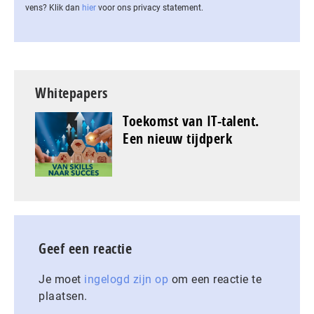
vens? Klik dan
hier
voor ons privacy statement.
Whitepapers
Toekomst van IT-talent.
Een nieuw tijdperk
Geef een reactie
Je moet
ingelogd zijn op
om een reactie te
plaatsen.