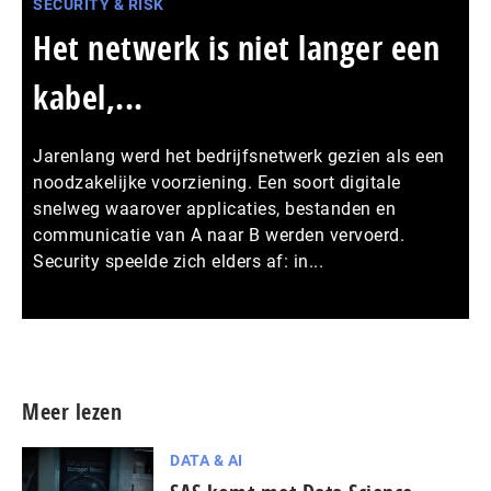
SECURITY & RISK
Het netwerk is niet langer een
kabel,...
Jarenlang werd het bedrijfsnetwerk gezien als een
noodzakelijke voorziening. Een soort digitale
snelweg waarover applicaties, bestanden en
communicatie van A naar B werden vervoerd.
Security speelde zich elders af: in...
Meer persberichten
Meer lezen
DATA & AI