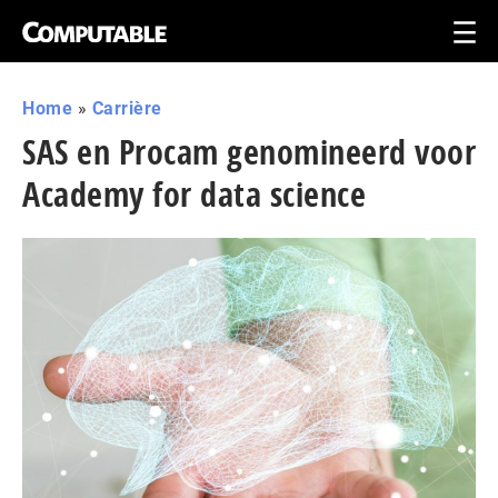
Home
»
Carrière
SAS en Procam genomineerd voor
Academy for data science