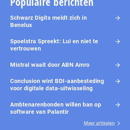
Populaire berichten
Schwarz Digits meldt zich in
Benelux
Spoelstra Spreekt: Lui en niet te
vertrouwen
Mistral waait door ABN Amro
Conclusion wint BDI-aanbesteding
voor digitale data-uitwisseling
Ambtenarenbonden willen ban op
software van Palantir
Meer artikelen