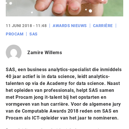
11 JUNI 2018 - 11:48
AWARDS NIEUWS
CARRIÈRE
PROCAM
SAS
Zamire Willems
SAS, een business analytics-specialist die inmiddels
40 jaar actief is in data science, leidt analytics-
talenten op via de Academy for data science. Naast
het opleiden van professionals, helpt SAS samen
met Procam jong it-talent bij het opstarten en
vormgeven van hun carrière. Voor de algemene jury
van de Computable Awards 2018 reden om SAS en
Procam als ICT-opleider van het jaar te nomineren.