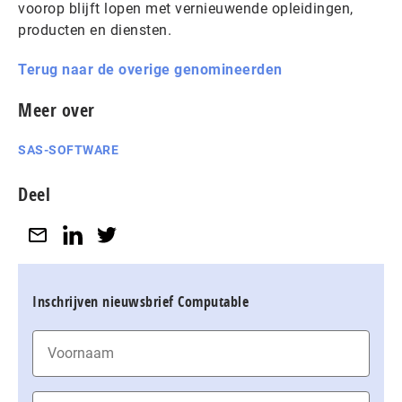
voorop blijft lopen met vernieuwende opleidingen,
producten en diensten.
Terug naar de overige genomineerden
Meer over
SAS-SOFTWARE
Deel
Inschrijven nieuwsbrief Computable