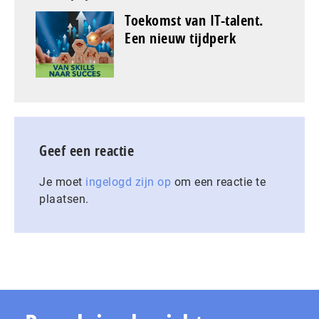
Toekomst van IT-talent.
Een nieuw tijdperk
Geef een reactie
Je moet
ingelogd zijn op
om een reactie te
plaatsen.