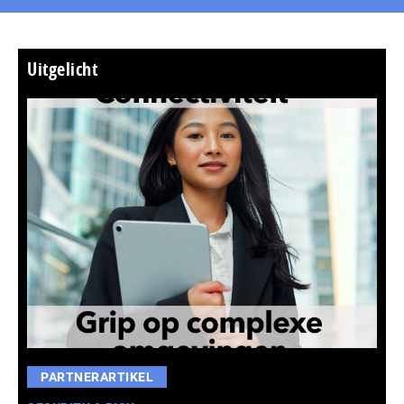
Uitgelicht
PARTNERARTIKEL