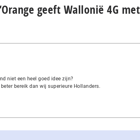
 “Orange geeft Wallonië 4G met
nd niet een heel goed idee zijn?
beter bereik dan wij superieure Hollanders.