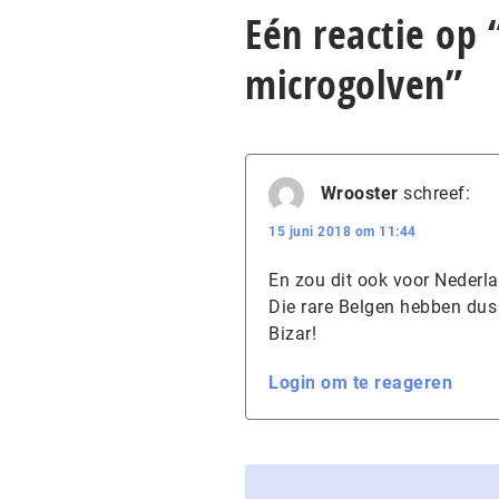
Eén reactie op
microgolven”
Wrooster
schreef:
15 juni 2018 om 11:44
En zou dit ook voor Nederla
Die rare Belgen hebben dus 
Bizar!
Login om te reageren