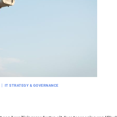
IT STRATEGY & GOVERNANCE