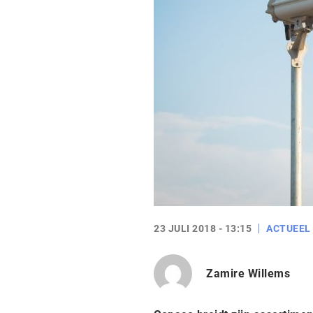
23 JULI 2018 - 13:15
ACTUEEL
Zamire Willems