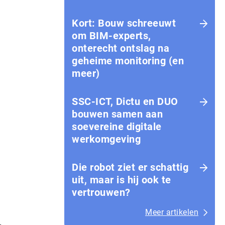
Kort: Bouw schreeuwt
om BIM-experts,
onterecht ontslag na
geheime monitoring (en
meer)
SSC-ICT, Dictu en DUO
bouwen samen aan
soevereine digitale
werkomgeving
Die robot ziet er schattig
uit, maar is hij ook te
vertrouwen?
Meer artikelen