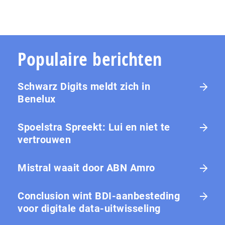
Populaire berichten
Schwarz Digits meldt zich in
Benelux
Spoelstra Spreekt: Lui en niet te
vertrouwen
Mistral waait door ABN Amro
Conclusion wint BDI-aanbesteding
voor digitale data-uitwisseling