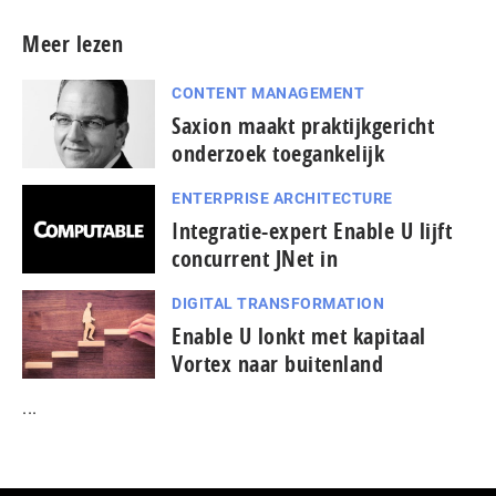
Meer lezen
CONTENT MANAGEMENT
Saxion maakt praktijkgericht
onderzoek toegankelijk
ENTERPRISE ARCHITECTURE
Integratie-expert Enable U lijft
concurrent JNet in
DIGITAL TRANSFORMATION
Enable U lonkt met kapitaal
Vortex naar buitenland
...