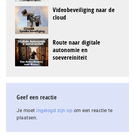
Videobeveiliging naar de
cloud
Route naar digitale
autonomie en
soevereiniteit
Geef een reactie
Je moet
ingelogd zijn op
om een reactie te
plaatsen.