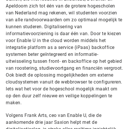
Apeldoorn zich tot één van de grotere hogescholen
van Nederland mag rekenen, wil studenten voorzien
van alle randvoorwaarden om zo optimaal mogelijk te
kunnen studeren. Digitalisering van
informatievoorziening is daar één van. Door te kiezen
voor Enable U in the cloud worden middels het
integratie platform as a service (iPaas) backoffice
systemen beter geïntegreerd en informatie-
uitwisseling tussen front- en backoffice op het gebied
van roostering, studievoortgang en financiën vergroot.
Ook biedt de oplossing mogelijkheden om externe
cloudsystemen vanuit de webbrowser te configureren.
Iets wat het voor de hogeschool mogelijk maakt om
op den duur zelf nieuwe en veilige koppelingen te
maken.
Volgens Frank Arts, ceo van Enable U, die de
aankomende drie jaar Saxion helpt met de