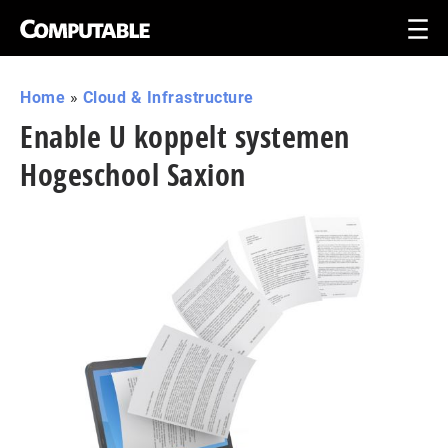
Home
»
Cloud & Infrastructure
Enable U koppelt systemen
Hogeschool Saxion