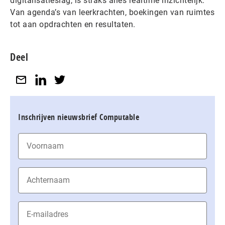
digitalisatieslag, is straks alles realtime inzichtelijk.
Van agenda’s van leerkrachten, boekingen van ruimtes
tot aan opdrachten en resultaten.
Deel
Inschrijven nieuwsbrief Computable