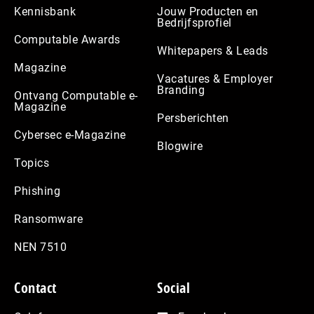
Kennisbank
Jouw Producten en
Bedrijfsprofiel
Computable Awards
Whitepapers & Leads
Magazine
Vacatures & Employer
Branding
Ontvang Computable e-
Magazine
Persberichten
Cybersec e-Magazine
Blogwire
Topics
Phishing
Ransomware
NEN 7510
Contact
Social