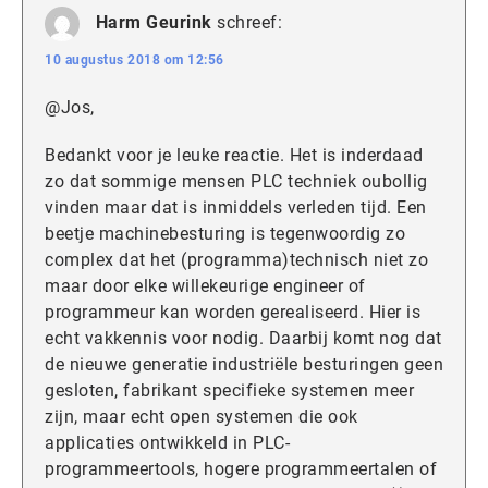
Harm Geurink
schreef:
10 augustus 2018 om 12:56
@Jos,
Bedankt voor je leuke reactie. Het is inderdaad
zo dat sommige mensen PLC techniek oubollig
vinden maar dat is inmiddels verleden tijd. Een
beetje machinebesturing is tegenwoordig zo
complex dat het (programma)technisch niet zo
maar door elke willekeurige engineer of
programmeur kan worden gerealiseerd. Hier is
echt vakkennis voor nodig. Daarbij komt nog dat
de nieuwe generatie industriële besturingen geen
gesloten, fabrikant specifieke systemen meer
zijn, maar echt open systemen die ook
applicaties ontwikkeld in PLC-
programmeertools, hogere programmeertalen of