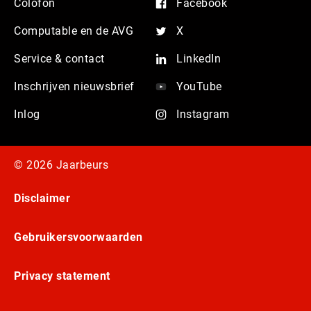
Colofon
Facebook
Computable en de AVG
X
Service & contact
LinkedIn
Inschrijven nieuwsbrief
YouTube
Inlog
Instagram
© 2026 Jaarbeurs
Disclaimer
Gebruikersvoorwaarden
Privacy statement