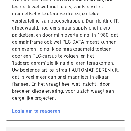
leerde ik wel wat met relais, zoals elektro-
magnetische telefooncentrales, en telex
versleuteling van boodschappen. Dan richting IT,
afgedwaald, nog eens naar supply chain, erp
pakketten, en door mijn overtuiging. in 1980, dat
de mainframe ook wel PLC DATA moest kunnen
aanleveren , ging ik de maakbaarheid toetsen
door een PLC-cursus te volgen, en het
‘ladderdiagram’ zie ik na die jaren terugkomen.
Uw boeiende artikel straalt AUTOMATISEREN uit,
dat is veel meer dan snel maar iets in elkaar
flansen. En het vraagt heel wat inzicht , door
brede en diepe ervaring, voor u zich waagt aan
dergelijke projecten.
Login om te reageren