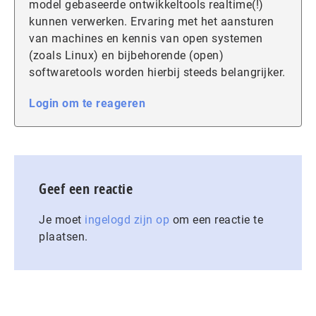
model gebaseerde ontwikkeltools realtime(!)
kunnen verwerken. Ervaring met het aansturen
van machines en kennis van open systemen
(zoals Linux) en bijbehorende (open)
softwaretools worden hierbij steeds belangrijker.
Login om te reageren
Geef een reactie
Je moet
ingelogd zijn op
om een reactie te
plaatsen.