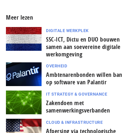
Meer lezen
DIGITALE WERKPLEK
SSC-ICT, Dictu en DUO bouwen
samen aan soevereine digitale
werkomgeving
OVERHEID
Ambtenarenbonden willen ban
op software van Palantir
IT STRATEGY & GOVERNANCE
Zakendoen met
samenwerkingsverbanden
CLOUD & INFRASTRUCTURE
Afpersing via technologische