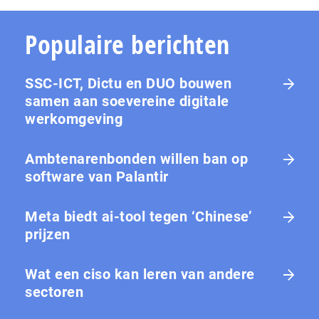
Populaire berichten
SSC-ICT, Dictu en DUO bouwen
samen aan soevereine digitale
werkomgeving
Ambtenarenbonden willen ban op
software van Palantir
Meta biedt ai-tool tegen ‘Chinese’
prijzen
Wat een ciso kan leren van andere
sectoren