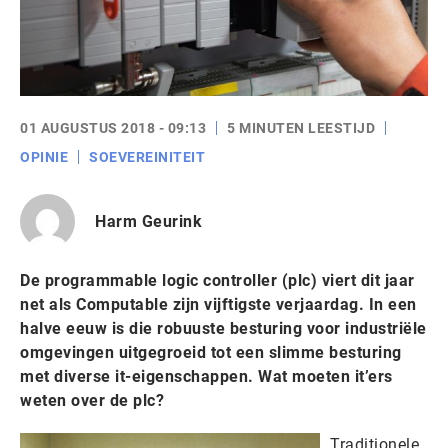
01 AUGUSTUS 2018 - 09:13
5 MINUTEN LEESTIJD
OPINIE
SOEVEREINITEIT
Harm Geurink
De programmable logic controller (plc) viert dit jaar
net als Computable zijn vijftigste verjaardag. In een
halve eeuw is die robuuste besturing voor industriële
omgevingen uitgegroeid tot een slimme besturing
met diverse it-eigenschappen. Wat moeten it’ers
weten over de plc?
Traditionele