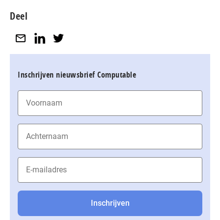
Deel
Inschrijven nieuwsbrief Computable