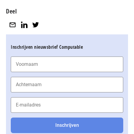
Deel
Inschrijven nieuwsbrief Computable