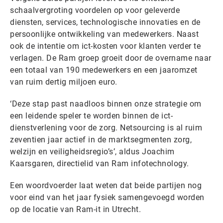
schaalvergroting voordelen op voor geleverde
diensten, services, technologische innovaties en de
persoonlijke ontwikkeling van medewerkers. Naast
ook de intentie om ict-kosten voor klanten verder te
verlagen. De Ram groep groeit door de overname naar
een totaal van 190 medewerkers en een jaaromzet
van ruim dertig miljoen euro.
‘Deze stap past naadloos binnen onze strategie om
een leidende speler te worden binnen de ict-
dienstverlening voor de zorg. Netsourcing is al ruim
zeventien jaar actief in de marktsegmenten zorg,
welzijn en veiligheidsregio’s’, aldus Joachim
Kaarsgaren, directielid van Ram infotechnology.
Een woordvoerder laat weten dat beide partijen nog
voor eind van het jaar fysiek samengevoegd worden
op de locatie van Ram-it in Utrecht.