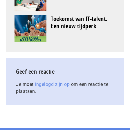
Toekomst van IT-talent.
Een nieuw tijdperk
Geef een reactie
Je moet
ingelogd zijn op
om een reactie te
plaatsen.