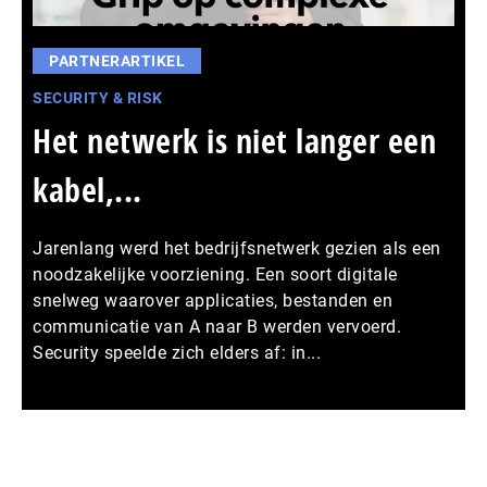
PARTNERARTIKEL
SECURITY & RISK
Het netwerk is niet langer een
kabel,...
Jarenlang werd het bedrijfsnetwerk gezien als een
noodzakelijke voorziening. Een soort digitale
snelweg waarover applicaties, bestanden en
communicatie van A naar B werden vervoerd.
Security speelde zich elders af: in...
Meer persberichten