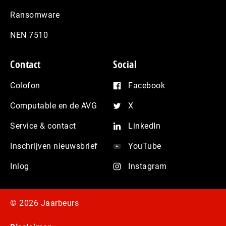
Ransomware
NEN 7510
Contact
Social
Colofon
Facebook
Computable en de AVG
X
Service & contact
LinkedIn
Inschrijven nieuwsbrief
YouTube
Inlog
Instagram
© 2026 Jaarbeurs