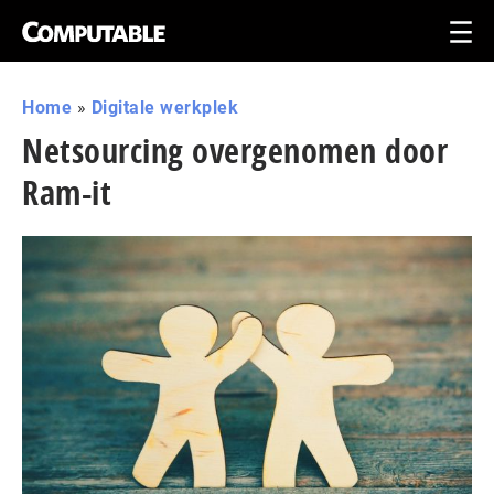
Home
»
Digitale werkplek
Netsourcing overgenomen door
Ram-it