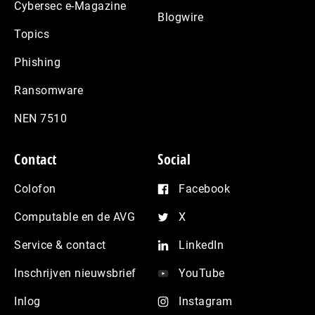
Cybersec e-Magazine
Blogwire
Topics
Phishing
Ransomware
NEN 7510
Contact
Social
Colofon
Facebook
Computable en de AVG
X
Service & contact
LinkedIn
Inschrijven nieuwsbrief
YouTube
Inlog
Instagram