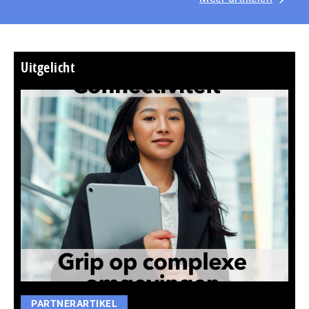
Uitgelicht
PARTNERARTIKEL