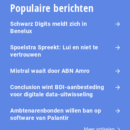
Populaire berichten
Schwarz Digits meldt zich in
Benelux
Spoelstra Spreekt: Lui en niet te
vertrouwen
Mistral waait door ABN Amro
Conclusion wint BDI-aanbesteding
voor digitale data-uitwisseling
Ambtenarenbonden willen ban op
software van Palantir
Meer artikelen