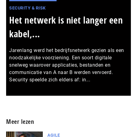
SECURITY & RISK
Het netwerk is niet langer een
kabel,...
Jarenlang werd het bedrijfsnetwerk gezien als een
noodzakelijke voorziening. Een soort digitale
snelweg waarover applicaties, bestanden en
communicatie van A naar B werden vervoerd.
Security speelde zich elders af: in...
Meer persberichten
Meer lezen
AGILE