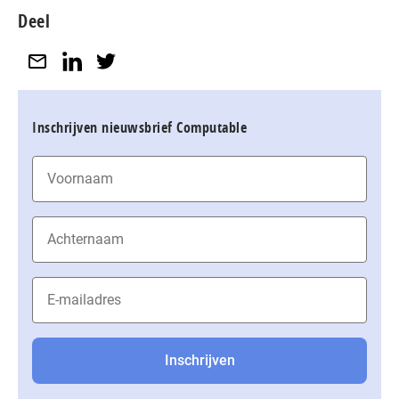
Deel
Inschrijven nieuwsbrief Computable