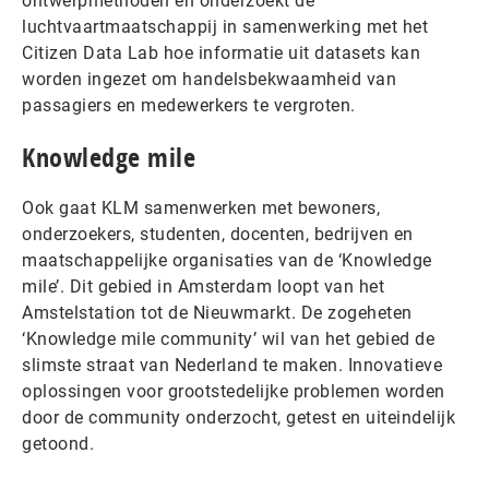
ontwerpmethoden en onderzoekt de
luchtvaartmaatschappij in samenwerking met het
Citizen Data Lab hoe informatie uit datasets kan
worden ingezet om handelsbekwaamheid van
passagiers en medewerkers te vergroten.
Knowledge mile
Ook gaat KLM samenwerken met bewoners,
onderzoekers, studenten, docenten, bedrijven en
maatschappelijke organisaties van de ‘Knowledge
mile’. Dit gebied in Amsterdam loopt van het
Amstelstation tot de Nieuwmarkt. De zogeheten
‘Knowledge mile community’ wil van het gebied de
slimste straat van Nederland te maken. Innovatieve
oplossingen voor grootstedelijke problemen worden
door de community onderzocht, getest en uiteindelijk
getoond.