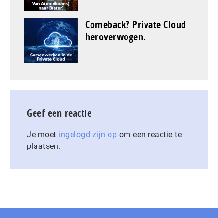
Comeback? Private Cloud
heroverwogen.
Geef een reactie
Je moet
ingelogd zijn op
om een reactie te
plaatsen.