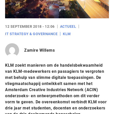
12 SEPTEMBER 2018 - 12:06
ACTUEEL
IT STRATEGY & GOVERNANCE
KLM
Zamire Willems
KLM zoekt manieren om de handelsbekwaamheid
van KLM-medewerkers en passagiers te vergroten
met behulp van slimme digitale toepassingen. De
vliegmaatschappij ontwikkelt samen met het
Amsterdam Creative Industries Network (ACIN)
onderzoeks- en ontwerpmethoden om dit verder
vorm te geven. De overeenkomst verbindt KLM voor
drie jaar met studenten, docenten en onderzoekers