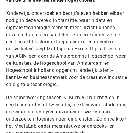
van de drie deelnemende hogescholen.
‘Onderwijs, onderzoek en bedrijfsleven hebben elkaar
nodig in deze wereld in transitie, waarin data en
digitale technologie mensen meer inzicht kunnen
geven in hun eigen handelen. Samen kunnen ze met
een frisse blik slimme toepassingen en diensten
ontwikkelen’, zegt Matthijs ten Berge. Hij is directeur
van ACIN, een door de Amsterdamse Hogeschool voor
de Kunsten, de Hogeschool van Amsterdam en
Hogeschool Inholland opgericht landelijk talent-,
kennis- en businessnetwerk voor de creatieve industrie
en digitale technologie.
De samenwerking tussen KLM en ACIN richt zich in
eerste instantie tot twee labs, plekken waar studenten,
docenten en bedrijven gezamenlijk werken aan
onderzoeken, toepassingen en diensten. Zo ontwikkelt
het MediaLab onder meer nieuwe onderzoeks- en