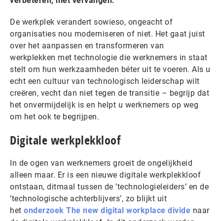
verbeteren, niet vervangen.
De werkplek verandert sowieso, ongeacht of
organisaties nou moderniseren of niet. Het gaat juist
over het aanpassen en transformeren van
werkplekken met technologie die werknemers in staat
stelt om hun werkzaamheden béter uit te voeren. Als u
echt een cultuur van technologisch leiderschap wilt
creëren, vecht dan niet tegen de transitie – begrijp dat
het onvermijdelijk is en helpt u werknemers op weg
om het ook te begrijpen.
Digitale werkplekkloof
In de ogen van werknemers groeit de ongelijkheid
alleen maar. Er is een nieuwe digitale werkplekkloof
ontstaan, ditmaal tussen de ’technologieleiders’ en de
’technologische achterblijvers’, zo blijkt uit
het
onderzoek The new digital workplace divide
naar