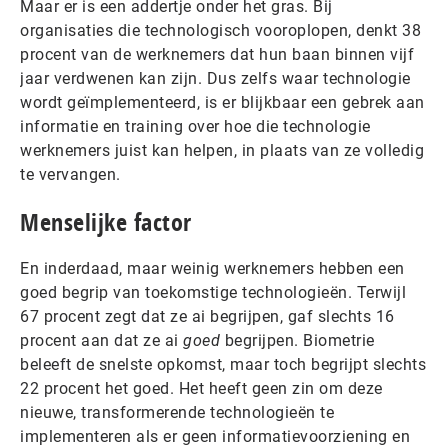
Maar er is een addertje onder het gras. Bij
organisaties die technologisch vooroplopen, denkt 38 ​​
procent van de werknemers dat hun baan binnen vijf
jaar verdwenen kan zijn. Dus zelfs waar technologie
wordt geïmplementeerd, is er blijkbaar een gebrek aan
informatie en training over hoe die technologie
werknemers juist kan helpen, in plaats van ze volledig
te vervangen.
Menselijke factor
En inderdaad, maar weinig werknemers hebben een
goed begrip van toekomstige technologieën. Terwijl
67 procent zegt dat ze ai begrijpen, gaf slechts 16
procent aan dat ze ai
goed
begrijpen. Biometrie
beleeft de snelste opkomst, maar toch begrijpt slechts
22 procent het goed. Het heeft geen zin om deze
nieuwe, transformerende technologieën te
implementeren als er geen informatievoorziening en