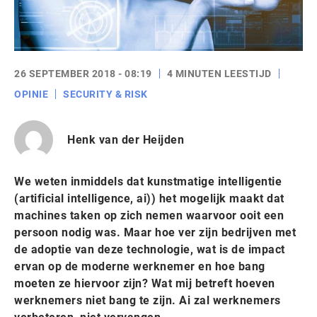
26 SEPTEMBER 2018 - 08:19
4 MINUTEN LEESTIJD
OPINIE
SECURITY & RISK
Henk van der Heijden
We weten inmiddels dat kunstmatige intelligentie
(artificial intelligence, ai)) het mogelijk maakt dat
machines taken op zich nemen waarvoor ooit een
persoon nodig was. Maar hoe ver zijn bedrijven met
de adoptie van deze technologie, wat is de impact
ervan op de moderne werknemer en hoe bang
moeten ze hiervoor zijn? Wat mij betreft hoeven
werknemers niet bang te zijn. Ai zal werknemers