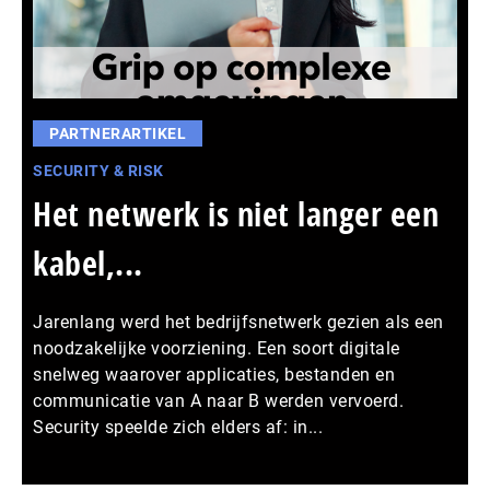
PARTNERARTIKEL
SECURITY & RISK
Het netwerk is niet langer een
kabel,...
Jarenlang werd het bedrijfsnetwerk gezien als een
noodzakelijke voorziening. Een soort digitale
snelweg waarover applicaties, bestanden en
communicatie van A naar B werden vervoerd.
Security speelde zich elders af: in...