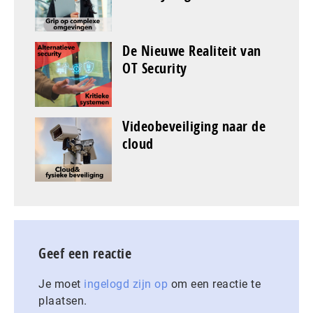
De Nieuwe Realiteit van
OT Security
Videobeveiliging naar de
cloud
Geef een reactie
Je moet
ingelogd zijn op
om een reactie te
plaatsen.