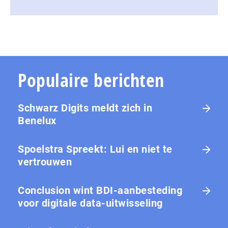
Populaire berichten
Schwarz Digits meldt zich in
Benelux
Spoelstra Spreekt: Lui en niet te
vertrouwen
Conclusion wint BDI-aanbesteding
voor digitale data-uitwisseling