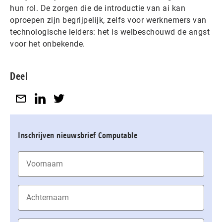
hun rol. De zorgen die de introductie van ai kan
oproepen zijn begrijpelijk, zelfs voor werknemers van
technologische leiders: het is welbeschouwd de angst
voor het onbekende.
Deel
Inschrijven nieuwsbrief Computable