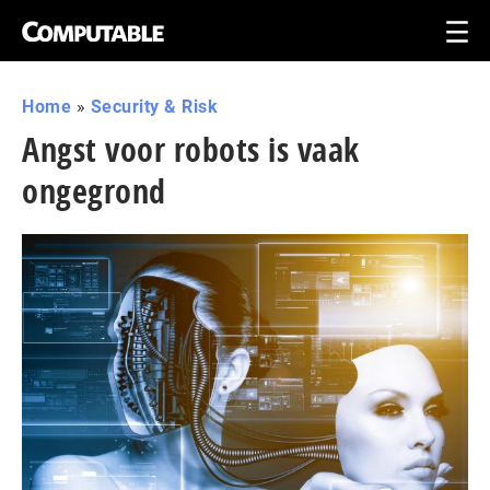
Home
»
Security & Risk
Angst voor robots is vaak
ongegrond