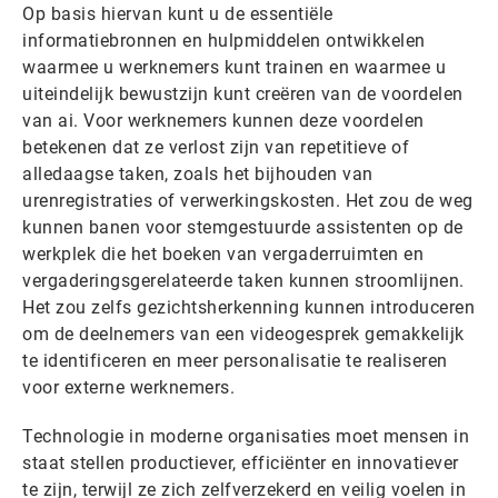
Op basis hiervan kunt u de essentiële
informatiebronnen en hulpmiddelen ontwikkelen
waarmee u werknemers kunt trainen en waarmee u
uiteindelijk bewustzijn kunt creëren van de voordelen
van ai. Voor werknemers kunnen deze voordelen
betekenen dat ze verlost zijn van repetitieve of
alledaagse taken, zoals het bijhouden van
urenregistraties of verwerkingskosten. Het zou de weg
kunnen banen voor stemgestuurde assistenten op de
werkplek die het boeken van vergaderruimten en
vergaderingsgerelateerde taken kunnen stroomlijnen.
Het zou zelfs gezichtsherkenning kunnen introduceren
om de deelnemers van een videogesprek gemakkelijk
te identificeren en meer personalisatie te realiseren
voor externe werknemers.
Technologie in moderne organisaties moet mensen in
staat stellen productiever, efficiënter en innovatiever
te zijn, terwijl ze zich zelfverzekerd en veilig voelen in