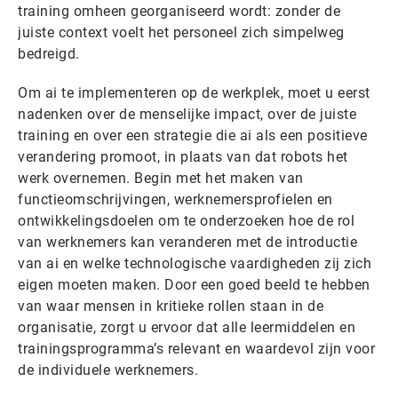
training omheen georganiseerd wordt: zonder de
juiste context voelt het personeel zich simpelweg
bedreigd.
Om ai te implementeren op de werkplek, moet u eerst
nadenken over de menselijke impact, over de juiste
training en over een strategie die ai als een positieve
verandering promoot, in plaats van dat robots het
werk overnemen. Begin met het maken van
functieomschrijvingen, werknemersprofielen en
ontwikkelingsdoelen om te onderzoeken hoe de rol
van werknemers kan veranderen met de introductie
van ai en welke technologische vaardigheden zij zich
eigen moeten maken. Door een goed beeld te hebben
van waar mensen in kritieke rollen staan in de
organisatie, zorgt u ervoor dat alle leermiddelen en
trainingsprogramma’s relevant en waardevol zijn voor
de individuele werknemers.