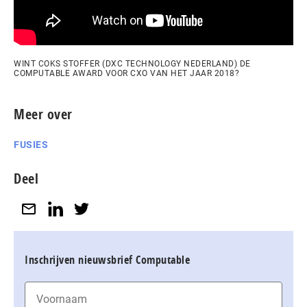
WINT COKS STOFFER (DXC TECHNOLOGY NEDERLAND) DE
COMPUTABLE AWARD VOOR CXO VAN HET JAAR 2018?
Meer over
FUSIES
Deel
Inschrijven nieuwsbrief Computable