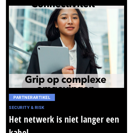
PARTNERARTIKEL
SECURITY & RISK
Het netwerk is niet langer een
kabel,...