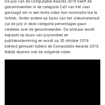
De jury van de Computable Awards 2018 heeft de
genomineerden in de categorie CxO van het Jaar
gevraagd om in een korte video hun nominatie toe te
lichten. Onder andere op basis van het videomateriaal
zal de jury in deze categorie percentages gaan
verdelen over de genomineerden. De winnaar wordt
bepaald op basis van juryoordeel en
publieksstemming en wordt op 30 oktober 2018
bekend gemaakt tijdens de Computable Awards 2018.
Bekijk daarom ook de volgende video: