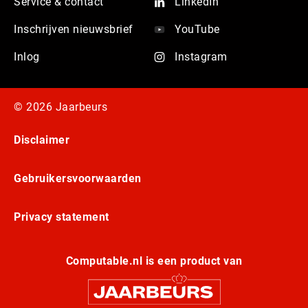
Service & contact
LinkedIn
Inschrijven nieuwsbrief
YouTube
Inlog
Instagram
© 2026 Jaarbeurs
Disclaimer
Gebruikersvoorwaarden
Privacy statement
Computable.nl is een product van