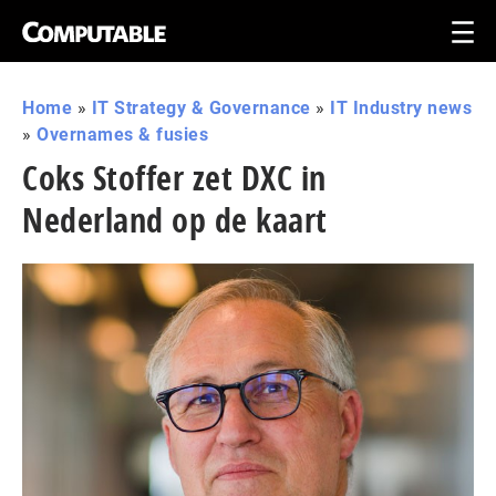
Home
»
IT Strategy & Governance
»
IT Industry news
»
Overnames & fusies
Coks Stoffer zet DXC in
Nederland op de kaart