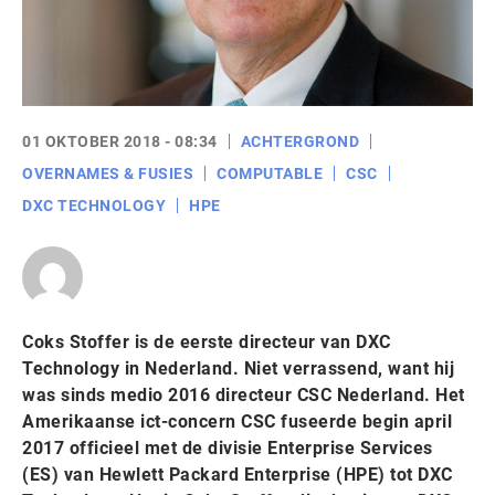
01 OKTOBER 2018 - 08:34
ACHTERGROND
OVERNAMES & FUSIES
COMPUTABLE
CSC
DXC TECHNOLOGY
HPE
Coks Stoffer is de eerste directeur van DXC
Technology in Nederland. Niet verrassend, want hij
was sinds medio 2016 directeur CSC Nederland. Het
Amerikaanse ict-concern CSC fuseerde begin april
2017 officieel met de divisie Enterprise Services
(ES) van Hewlett Packard Enterprise (HPE) tot DXC