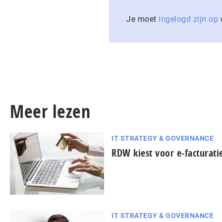
Je moet
ingelogd zijn op
o
Meer lezen
IT STRATEGY & GOVERNANCE
RDW kiest voor e-facturatie
IT STRATEGY & GOVERNANCE