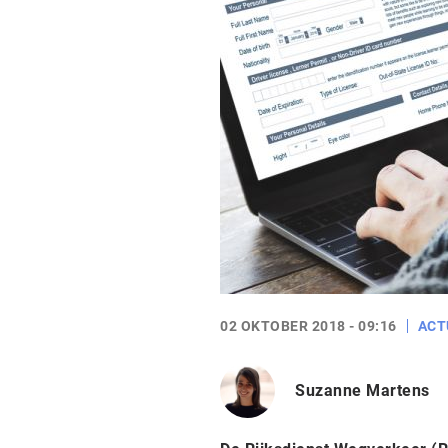
02 OKTOBER 2018 - 09:16
ACT
Suzanne Martens