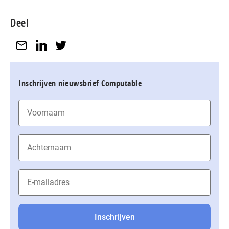
Deel
Inschrijven nieuwsbrief Computable