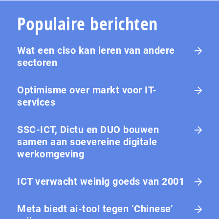
Populaire berichten
Wat een ciso kan leren van andere
sectoren
Optimisme over markt voor IT-
services
SSC-ICT, Dictu en DUO bouwen
samen aan soevereine digitale
werkomgeving
ICT verwacht weinig goeds van 2001
Meta biedt ai-tool tegen ‘Chinese’