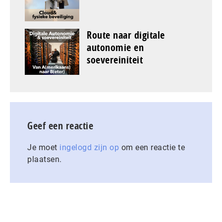
Route naar digitale
autonomie en
soevereiniteit
Geef een reactie
Je moet
ingelogd zijn op
om een reactie te
plaatsen.