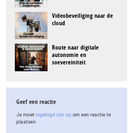
Videobeveiliging naar de
cloud
Route naar digitale
autonomie en
soevereiniteit
Geef een reactie
Je moet
ingelogd zijn op
om een reactie te
plaatsen.