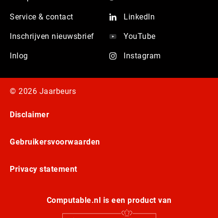
Service & contact
LinkedIn
Inschrijven nieuwsbrief
YouTube
Inlog
Instagram
© 2026 Jaarbeurs
Disclaimer
Gebruikersvoorwaarden
Privacy statement
Computable.nl is een product van