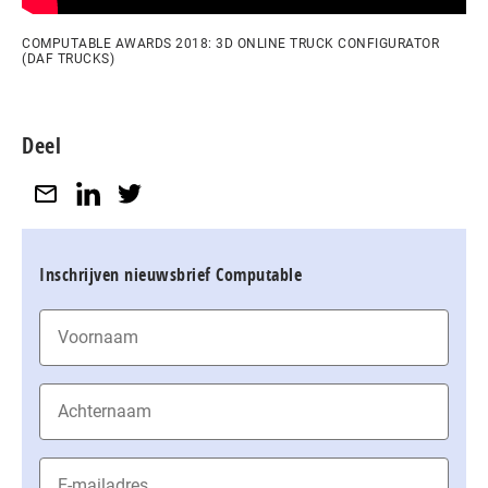
COMPUTABLE AWARDS 2018: 3D ONLINE TRUCK CONFIGURATOR
(DAF TRUCKS)
Deel
Inschrijven nieuwsbrief Computable