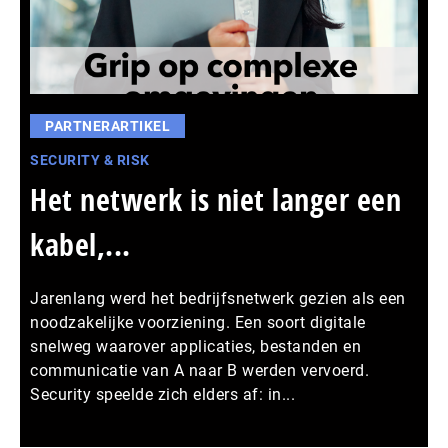
PARTNERARTIKEL
SECURITY & RISK
Het netwerk is niet langer een
kabel,...
Jarenlang werd het bedrijfsnetwerk gezien als een
noodzakelijke voorziening. Een soort digitale
snelweg waarover applicaties, bestanden en
communicatie van A naar B werden vervoerd.
Security speelde zich elders af: in...