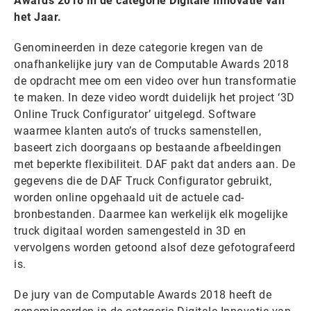
Awards 2018 in de categorie Digitale Innovatie van
het Jaar.
Genomineerden in deze categorie kregen van de
onafhankelijke jury van de Computable Awards 2018
de opdracht mee om een video over hun transformatie
te maken. In deze video wordt duidelijk het project ‘3D
Online Truck Configurator’ uitgelegd. Software
waarmee klanten auto’s of trucks samenstellen,
baseert zich doorgaans op bestaande afbeeldingen
met beperkte flexibiliteit. DAF pakt dat anders aan. De
gegevens die de DAF Truck Configurator gebruikt,
worden online opgehaald uit de actuele cad-
bronbestanden. Daarmee kan werkelijk elk mogelijke
truck digitaal worden samengesteld in 3D en
vervolgens worden getoond alsof deze gefotografeerd
is.
De jury van de Computable Awards 2018 heeft de