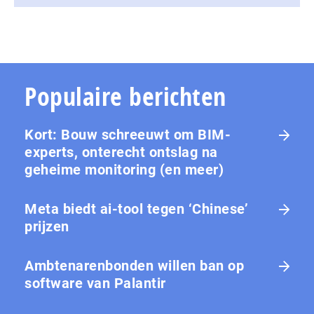
Populaire berichten
Kort: Bouw schreeuwt om BIM-
experts, onterecht ontslag na
geheime monitoring (en meer)
Meta biedt ai-tool tegen ‘Chinese’
prijzen
Ambtenarenbonden willen ban op
software van Palantir