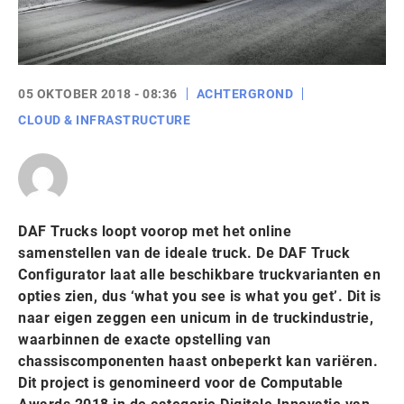
05 OKTOBER 2018 - 08:36
ACHTERGROND
CLOUD & INFRASTRUCTURE
DAF Trucks loopt voorop met het online
samenstellen van de ideale truck. De DAF Truck
Configurator laat alle beschikbare truckvarianten en
opties zien, dus ‘what you see is what you get’. Dit is
naar eigen zeggen een unicum in de truckindustrie,
waarbinnen de exacte opstelling van
chassiscomponenten haast onbeperkt kan variëren.
Dit project is genomineerd voor de Computable