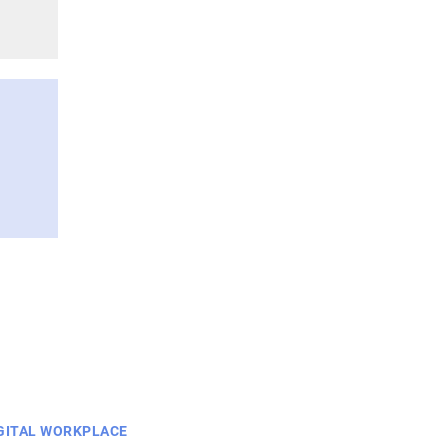
GITAL WORKPLACE