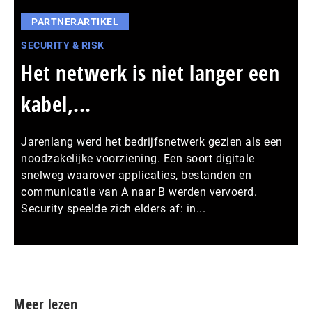
PARTNERARTIKEL
SECURITY & RISK
Het netwerk is niet langer een
kabel,...
Jarenlang werd het bedrijfsnetwerk gezien als een
noodzakelijke voorziening. Een soort digitale
snelweg waarover applicaties, bestanden en
communicatie van A naar B werden vervoerd.
Security speelde zich elders af: in...
Meer persberichten
Meer lezen