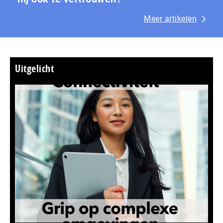
Meer artikelen
Uitgelicht