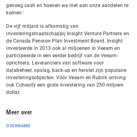
genoeg cash en hoeven we niet aan onze aandelen te
komen.’
De vijf miljard is afkomstig van
investeringsmaatschappij Insight Venture Partners en
de Canada Pension Plan Investment Board. Insight
investeerde in 2013 ook al miljoenen in Veeam en
participeerde in een eerder bedrijf van de Veeam-
oprichters. Leveranciers van software voor
databeheer, opslag, back-up en herstel zijn populaire
investeringsobjecten. Vóór Veeam en Rubrik ontving
ook Cohesity een grote investering van 250 miljoen
dollar.
Meer over
OVERNAME