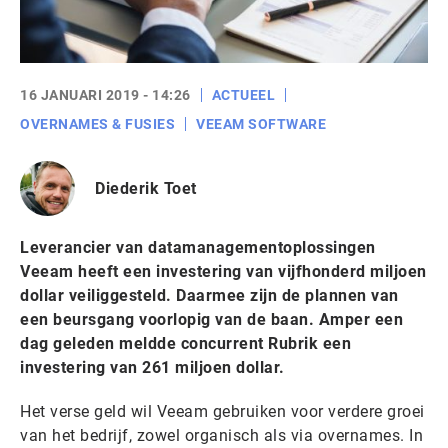
16 JANUARI 2019 - 14:26
ACTUEEL
OVERNAMES & FUSIES
VEEAM SOFTWARE
Diederik Toet
Leverancier van datamanagementoplossingen
Veeam heeft een investering van vijfhonderd miljoen
dollar veiliggesteld. Daarmee zijn de plannen van
een beursgang voorlopig van de baan. Amper een
dag geleden meldde concurrent Rubrik een
investering van 261 miljoen dollar.
Het verse geld wil Veeam gebruiken voor verdere groei
van het bedrijf, zowel organisch als via overnames. In