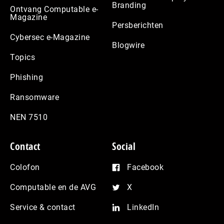
Branding
Ontvang Computable e-
Magazine
Persberichten
Cybersec e-Magazine
Blogwire
Topics
Phishing
Ransomware
NEN 7510
Contact
Social
Colofon
Facebook
Computable en de AVG
X
Service & contact
LinkedIn