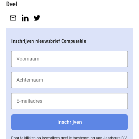
Deel
Inschrijven nieuwsbrief Computable
Door te klikken op inschrijven geef je toestemming aan Jaarbeurs B.V.