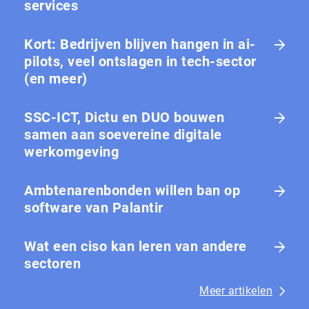
services
Kort: Bedrijven blijven hangen in ai-
pilots, veel ontslagen in tech-sector
(en meer)
SSC-ICT, Dictu en DUO bouwen
samen aan soevereine digitale
werkomgeving
Ambtenarenbonden willen ban op
software van Palantir
Wat een ciso kan leren van andere
sectoren
Meer artikelen