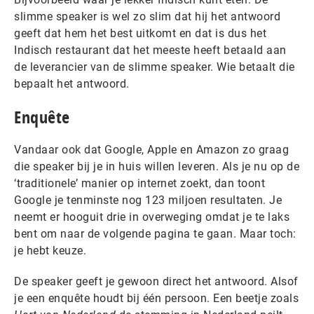
slimme speaker is wel zo slim dat hij het antwoord
geeft dat hem het best uitkomt en dat is dus het
Indisch restaurant dat het meeste heeft betaald aan
de leverancier van de slimme speaker. Wie betaalt die
bepaalt het antwoord.
Enquête
Vandaar ook dat Google, Apple en Amazon zo graag
die speaker bij je in huis willen leveren. Als je nu op de
‘traditionele’ manier op internet zoekt, dan toont
Google je tenminste nog 123 miljoen resultaten. Je
neemt er hooguit drie in overweging omdat je te laks
bent om naar de volgende pagina te gaan. Maar toch:
je hebt keuze.
De speaker geeft je gewoon direct het antwoord. Alsof
je een enquête houdt bij één persoon. Een beetje zoals