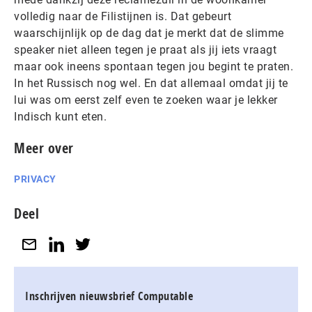
volledig naar de Filistijnen is. Dat gebeurt
waarschijnlijk op de dag dat je merkt dat de slimme
speaker niet alleen tegen je praat als jij iets vraagt
maar ook ineens spontaan tegen jou begint te praten.
In het Russisch nog wel. En dat allemaal omdat jij te
lui was om eerst zelf even te zoeken waar je lekker
Indisch kunt eten.
Meer over
PRIVACY
Deel
Inschrijven nieuwsbrief Computable