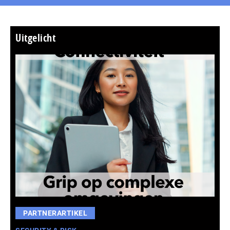
Uitgelicht
PARTNERARTIKEL