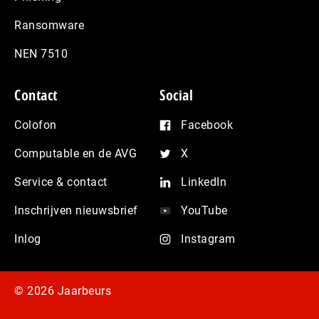
Ransomware
NEN 7510
Contact
Social
Colofon
Facebook
Computable en de AVG
X
Service & contact
LinkedIn
Inschrijven nieuwsbrief
YouTube
Inlog
Instagram
© 2026 Jaarbeurs