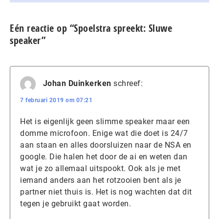
Eén reactie op “Spoelstra spreekt: Sluwe
speaker”
Johan Duinkerken
schreef:
7 februari 2019 om 07:21
Het is eigenlijk geen slimme speaker maar een
domme microfoon. Enige wat die doet is 24/7
aan staan en alles doorsluizen naar de NSA en
google. Die halen het door de ai en weten dan
wat je zo allemaal uitspookt. Ook als je met
iemand anders aan het rotzooien bent als je
partner niet thuis is. Het is nog wachten dat dit
tegen je gebruikt gaat worden.