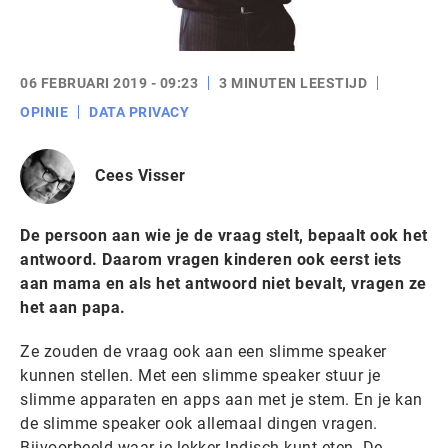
06 FEBRUARI 2019 - 09:23
3 MINUTEN LEESTIJD
OPINIE
DATA PRIVACY
Cees Visser
De persoon aan wie je de vraag stelt, bepaalt ook het
antwoord. Daarom vragen kinderen ook eerst iets
aan mama en als het antwoord niet bevalt, vragen ze
het aan papa.
Ze zouden de vraag ook aan een slimme speaker
kunnen stellen. Met een slimme speaker stuur je
slimme apparaten en apps aan met je stem. En je kan
de slimme speaker ook allemaal dingen vragen.
Bijvoorbeeld waar je lekker Indisch kunt eten. De