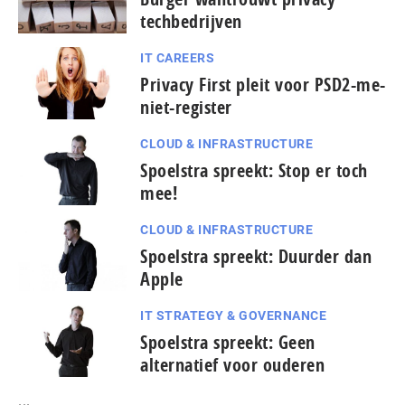
techbedrijven
IT CAREERS
Privacy First pleit voor PSD2-me-
niet-register
CLOUD & INFRASTRUCTURE
Spoelstra spreekt: Stop er toch
mee!
CLOUD & INFRASTRUCTURE
Spoelstra spreekt: Duurder dan
Apple
IT STRATEGY & GOVERNANCE
Spoelstra spreekt: Geen
alternatief voor ouderen
...