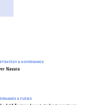
 STRATEGY & GOVERNANCE
er Navara
ERNAMES & FUSIES