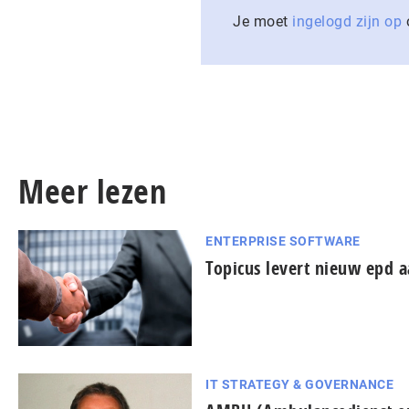
Je moet
ingelogd zijn op
o
Meer lezen
ENTERPRISE SOFTWARE
Topicus levert nieuw epd a
IT STRATEGY & GOVERNANCE