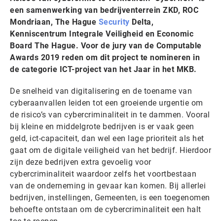
een samenwerking van bedrijventerrein ZKD, ROC
Mondriaan, The Hague
Security
Delta,
Kenniscentrum Integrale Veiligheid en Economic
Board The Hague. Voor de jury van de Computable
Awards 2019 reden om dit project te nomineren in
de categorie ICT-project van het Jaar in het MKB.
De snelheid van digitalisering en de toename van
cyberaanvallen leiden tot een groeiende urgentie om
de risico’s van cybercriminaliteit in te dammen. Vooral
bij kleine en middelgrote bedrijven is er vaak geen
geld, ict-capaciteit, dan wel een lage prioriteit als het
gaat om de digitale veiligheid van het bedrijf. Hierdoor
zijn deze bedrijven extra gevoelig voor
cybercriminaliteit waardoor zelfs het voortbestaan
van de onderneming in gevaar kan komen. Bij allerlei
bedrijven, instellingen, Gemeenten, is een toegenomen
behoefte ontstaan om de cybercriminaliteit een halt