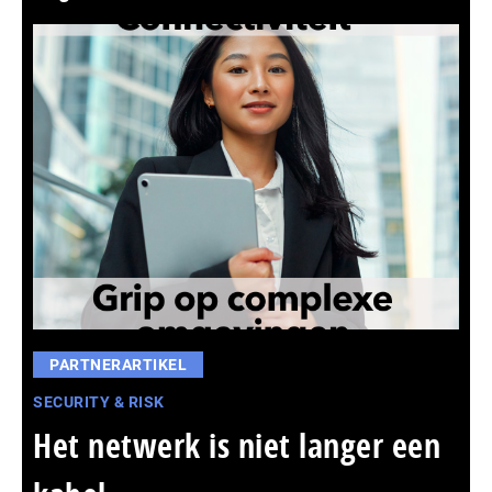
PARTNERARTIKEL
SECURITY & RISK
Het netwerk is niet langer een