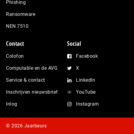
Phishing
Ransomware
NEN 7510
Contact
Social
Colofon
Facebook
Computable en de AVG
X
Service & contact
LinkedIn
Inschrijven nieuwsbrief
YouTube
Inlog
Instagram
© 2026 Jaarbeurs