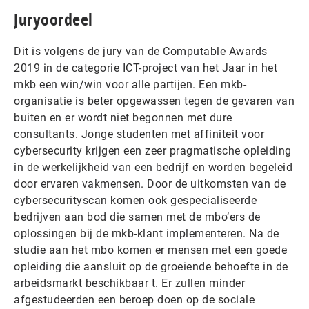
Juryoordeel
Dit is volgens de jury van de Computable Awards
2019 in de categorie ICT-project van het Jaar in het
mkb een win/win voor alle partijen. Een mkb-
organisatie is beter opgewassen tegen de gevaren van
buiten en er wordt niet begonnen met dure
consultants. Jonge studenten met affiniteit voor
cybersecurity krijgen een zeer pragmatische opleiding
in de werkelijkheid van een bedrijf en worden begeleid
door ervaren vakmensen. Door de uitkomsten van de
cybersecurityscan komen ook gespecialiseerde
bedrijven aan bod die samen met de mbo’ers de
oplossingen bij de mkb-klant implementeren. Na de
studie aan het mbo komen er mensen met een goede
opleiding die aansluit op de groeiende behoefte in de
arbeidsmarkt beschikbaar t. Er zullen minder
afgestudeerden een beroep doen op de sociale