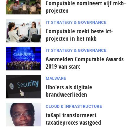
Computable nomineert vijf mkb-
projecten
IT STRATEGY & GOVERNANCE
Computable zoekt beste ict-
projecten in het mkb
IT STRATEGY & GOVERNANCE
Aanmelden Computable Awards
2019 van start
MALWARE
Hbo’ers als digitale
brandweerlieden
CLOUD & INFRASTRUCTURE
taXapi transformeert
taxatieproces vastgoed