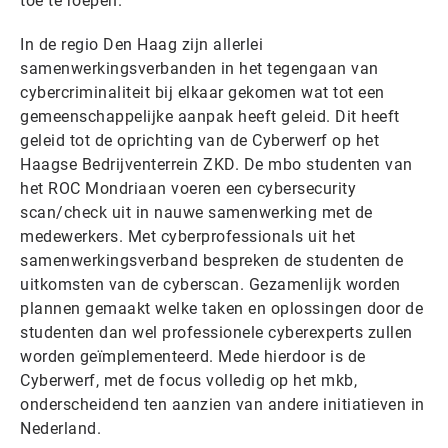
toe te roepen.
In de regio Den Haag zijn allerlei
samenwerkingsverbanden in het tegengaan van
cybercriminaliteit bij elkaar gekomen wat tot een
gemeenschappelijke aanpak heeft geleid. Dit heeft
geleid tot de oprichting van de Cyberwerf op het
Haagse Bedrijventerrein ZKD. De mbo studenten van
het ROC Mondriaan voeren een cybersecurity
scan/check uit in nauwe samenwerking met de
medewerkers. Met cyberprofessionals uit het
samenwerkingsverband bespreken de studenten de
uitkomsten van de cyberscan. Gezamenlijk worden
plannen gemaakt welke taken en oplossingen door de
studenten dan wel professionele cyberexperts zullen
worden geïmplementeerd. Mede hierdoor is de
Cyberwerf, met de focus volledig op het mkb,
onderscheidend ten aanzien van andere initiatieven in
Nederland.