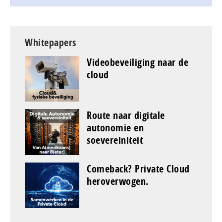
Whitepapers
Videobeveiliging naar de
cloud
Route naar digitale
autonomie en
soevereiniteit
Comeback? Private Cloud
heroverwogen.