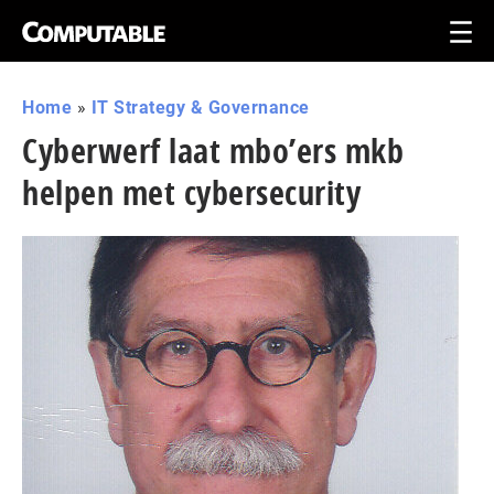
Home
»
IT Strategy & Governance
Cyberwerf laat mbo’ers mkb
helpen met cybersecurity