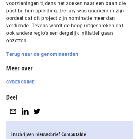
voorzieningen tijdens het zoeken naar een baan die
past bij hun opleiding. De jury was unaniem in zijn
oordeel dat dit project zijn nominatie meer dan
verdiende. Tevens wordt de hoop uitgesproken dat
ook andere regio’s een dergelijk initiatief gaan
opzetten.
Terug naar de genomineerden
Meer over
CYBERCRIME
Deel
Inschrijven nieuwsbrief Computable