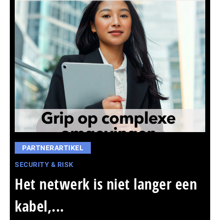
PARTNERARTIKEL
SECURITY & RISK
Het netwerk is niet langer een
kabel,...