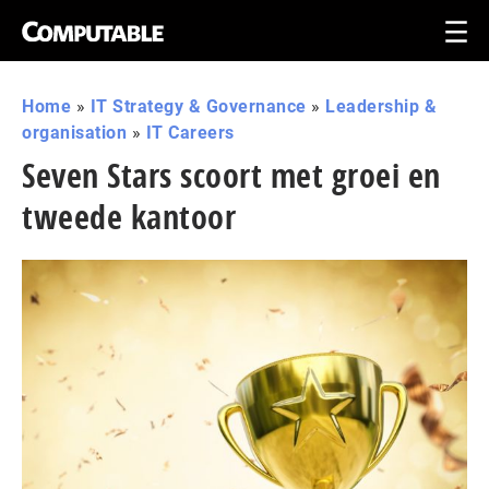
Home
»
IT Strategy & Governance
»
Leadership &
organisation
»
IT Careers
Seven Stars scoort met groei en
tweede kantoor