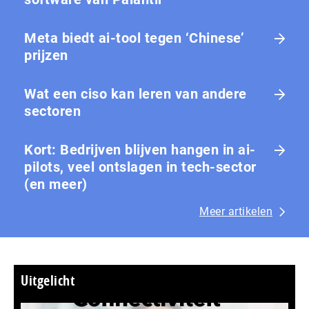
Meta biedt ai-tool tegen ‘Chinese’
prijzen
Wat een ciso kan leren van andere
sectoren
Kort: Bedrijven blijven hangen in ai-
pilots, veel ontslagen in tech-sector
(en meer)
Meer artikelen
Uitgelicht