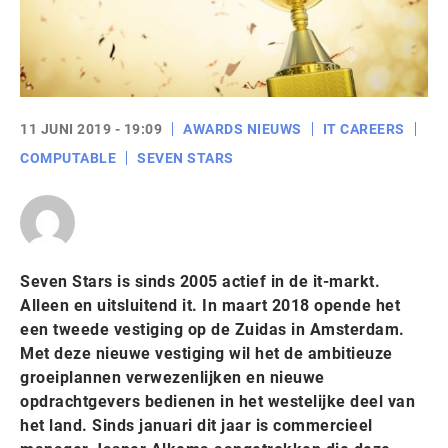
11 JUNI 2019 - 19:09
AWARDS NIEUWS
IT CAREERS
COMPUTABLE
SEVEN STARS
Seven Stars is sinds 2005 actief in de it-markt.
Alleen en uitsluitend it. In maart 2018 opende het
een tweede vestiging op de Zuidas in Amsterdam.
Met deze nieuwe vestiging wil het de ambitieuze
groeiplannen verwezenlijken en nieuwe
opdrachtgevers bedienen in het westelijke deel van
het land. Sinds januari dit jaar is commercieel