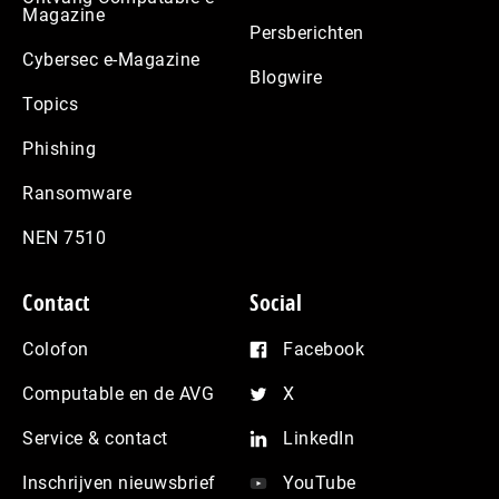
Magazine
Persberichten
Cybersec e-Magazine
Blogwire
Topics
Phishing
Ransomware
NEN 7510
Contact
Social
Colofon
Facebook
Computable en de AVG
X
Service & contact
LinkedIn
Inschrijven nieuwsbrief
YouTube