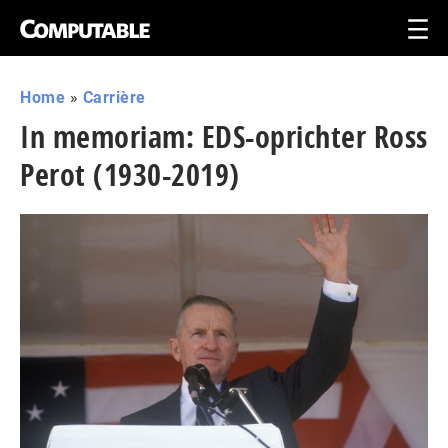
Home
»
Carrière
In memoriam: EDS-oprichter Ross
Perot (1930-2019)