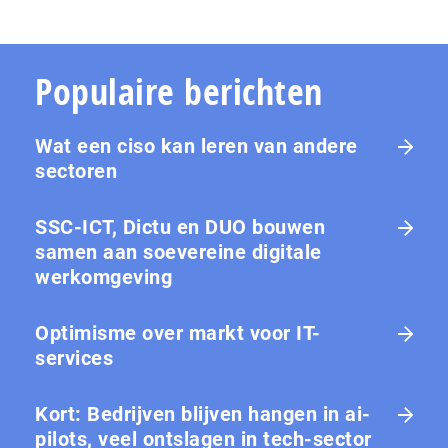
Populaire berichten
Wat een ciso kan leren van andere
sectoren
SSC-ICT, Dictu en DUO bouwen
samen aan soevereine digitale
werkomgeving
Optimisme over markt voor IT-
services
Kort: Bedrijven blijven hangen in ai-
pilots, veel ontslagen in tech-sector