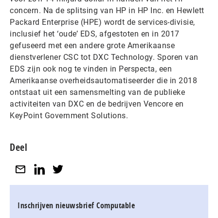
concern. Na de splitsing van HP in HP Inc. en Hewlett
Packard Enterprise (HPE) wordt de services-divisie,
inclusief het ‘oude’ EDS, afgestoten en in 2017
gefuseerd met een andere grote Amerikaanse
dienstverlener CSC tot DXC Technology. Sporen van
EDS zijn ook nog te vinden in Perspecta, een
Amerikaanse overheidsautomatiseerder die in 2018
ontstaat uit een samensmelting van de publieke
activiteiten van DXC en de bedrijven Vencore en
KeyPoint Government Solutions.
Deel
Inschrijven nieuwsbrief Computable