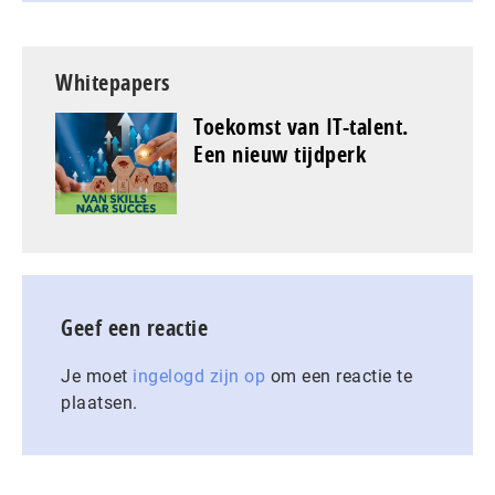
Whitepapers
Toekomst van IT-talent.
Een nieuw tijdperk
Geef een reactie
Je moet
ingelogd zijn op
om een reactie te
plaatsen.