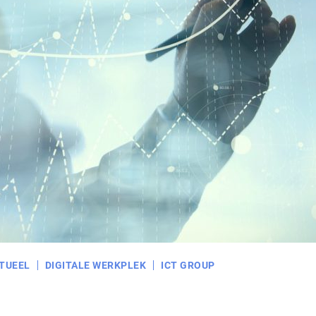
TUEEL
DIGITALE WERKPLEK
ICT GROUP