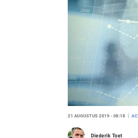
21 AUGUSTUS 2019 - 08:18
AC
Diederik Toet