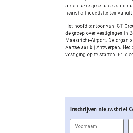
organische groei en overnames
nearshoringactiviteiten vanuit 
Het hoofdkantoor van ICT Grou
de groep over vestigingen in 
Maastricht-Airport. De organis
Aartselaar bij Antwerpen. Het
vestiging op te starten. Er is o
Inschrijven nieuwsbrief 