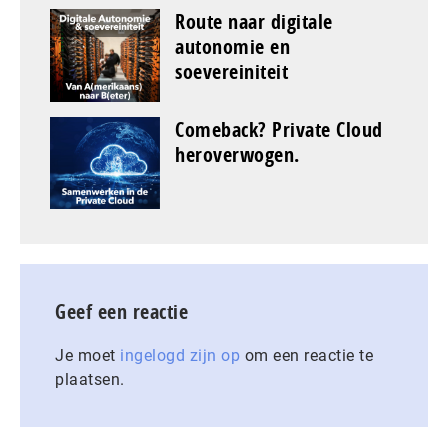
Route naar digitale
autonomie en
soevereiniteit
Comeback? Private Cloud
heroverwogen.
Geef een reactie
Je moet
ingelogd zijn op
om een reactie te
plaatsen.