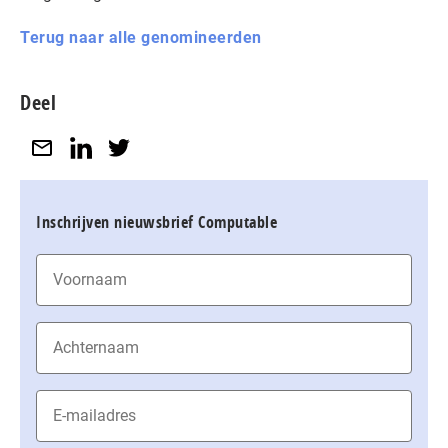
Terug naar alle genomineerden
Deel
Inschrijven nieuwsbrief Computable