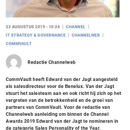
22 AUGUSTUS 2019 - 10:24
CHANNEL
IT STRATEGY & GOVERNANCE
CHANNELWEB
COMMVAULT
Redactie Channelweb
CommVault heeft Edward van der Jagt aangesteld
als salesdirecteur voor de Benelux. Van der Jagt
stuurt het salesteam aan en ook richt hij zich op het
vergroten van de betrokkenheid en de groei van
partners van CommVault. Voor de redactie van
Channelweb aanleiding om binnen de Channel
Awards 2019 Edward van der Jagt te nomineren in
de categorie Sales Personality of the Year.