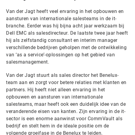
Van der Jagt heeft veel ervaring in het opbouwen en
aansturen van internationale salesteams in de it-
branche. Eerder was hij bijna acht jaar werkzaam bij
Dell EMC als salesdirecteur. De laatste twee jaar heeft
hij als zelfstandig consultant en interim manager
verschillende bedrijven geholpen met de ontwikkeling
van ‘as a service’-oplossingen op het gebied van
salesmanagement.
Van der Jagt stuurt als sales director het Benelux-
team aan en zorgt voor betere relaties met klanten en
partners. Hij heeft niet alleen ervaring in het
opbouwen en aansturen van internationale
salesteams, maar heeft ook een duidelijk idee van de
veranderende eisen van kanten. Zijn ervaring in de it-
sector is een enorme aanwinst voor CommVault als
bedrijf en stelt hem in de ideale positie om de
volgende groeifase in de Benelux te leiden.