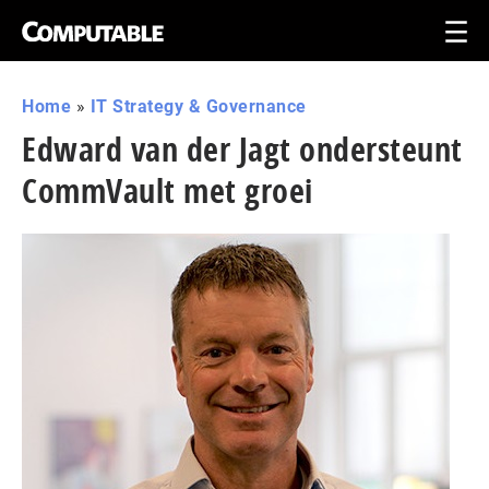
Home
»
IT Strategy & Governance
Edward van der Jagt ondersteunt
CommVault met groei