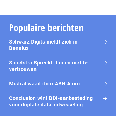
Populaire berichten
Schwarz Digits meldt zich in
Benelux
Spoelstra Spreekt: Lui en niet te
vertrouwen
Mistral waait door ABN Amro
Conclusion wint BDI-aanbesteding
voor digitale data-uitwisseling