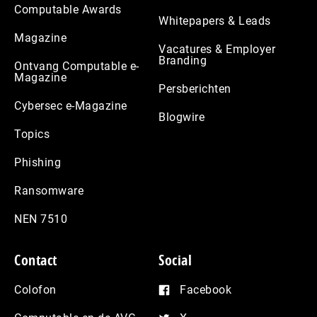
Computable Awards
Whitepapers & Leads
Magazine
Vacatures & Employer
Branding
Ontvang Computable e-
Magazine
Persberichten
Cybersec e-Magazine
Blogwire
Topics
Phishing
Ransomware
NEN 7510
Contact
Social
Colofon
Facebook