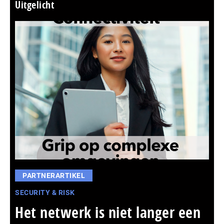
Uitgelicht
PARTNERARTIKEL
SECURITY & RISK
Het netwerk is niet langer een