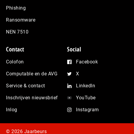
Phishing
Ransomware
NEN 7510
Contact
Social
Colofon
Facebook
Computable en de AVG
X
Service & contact
LinkedIn
Inschrijven nieuwsbrief
YouTube
Inlog
Instagram
© 2026 Jaarbeurs