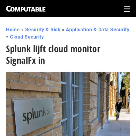
Home
»
Security & Risk
»
Application & Data Security
»
Cloud Security
Splunk lijft cloud monitor
SignalFx in