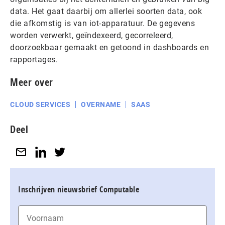
data. Het gaat daarbij om allerlei soorten data, ook
die afkomstig is van iot-apparatuur. De gegevens
worden verwerkt, geïndexeerd, gecorreleerd,
doorzoekbaar gemaakt en getoond in dashboards en
rapportages.
Meer over
CLOUD SERVICES
OVERNAME
SAAS
Deel
Inschrijven nieuwsbrief Computable