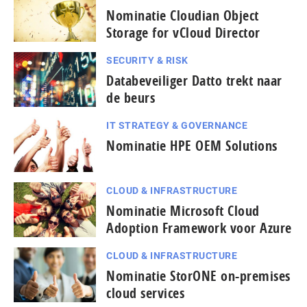
Nominatie Cloudian Object
Storage for vCloud Director
SECURITY & RISK
Databeveiliger Datto trekt naar
de beurs
IT STRATEGY & GOVERNANCE
Nominatie HPE OEM Solutions
CLOUD & INFRASTRUCTURE
Nominatie Microsoft Cloud
Adoption Framework voor Azure
CLOUD & INFRASTRUCTURE
Nominatie StorONE on-premises
cloud services