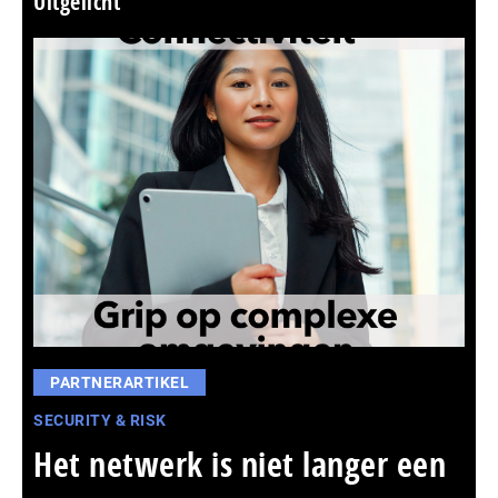
Uitgelicht
PARTNERARTIKEL
SECURITY & RISK
Het netwerk is niet langer een