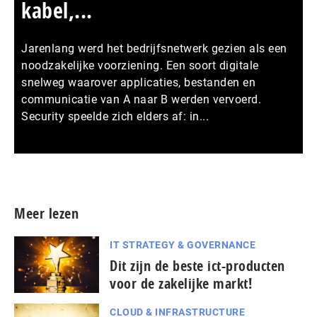
kabel,...
Jarenlang werd het bedrijfsnetwerk gezien als een
noodzakelijke voorziening. Een soort digitale
snelweg waarover applicaties, bestanden en
communicatie van A naar B werden vervoerd.
Security speelde zich elders af: in...
Meer persberichten
Meer lezen
IT STRATEGY & GOVERNANCE
Dit zijn de beste ict-producten
voor de zakelijke markt!
CLOUD & INFRASTRUCTURE