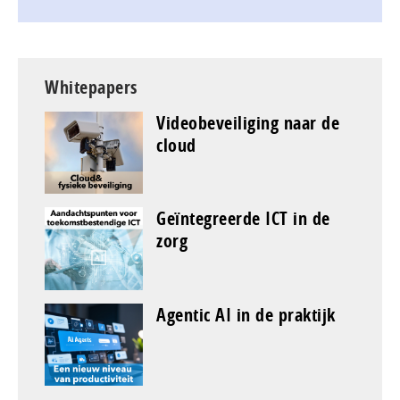
Whitepapers
Videobeveiliging naar de
cloud
Geïntegreerde ICT in de
zorg
Agentic AI in de praktijk