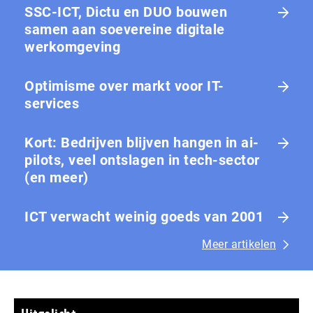
SSC-ICT, Dictu en DUO bouwen
samen aan soevereine digitale
werkomgeving
Optimisme over markt voor IT-
services
Kort: Bedrijven blijven hangen in ai-
pilots, veel ontslagen in tech-sector
(en meer)
ICT verwacht weinig goeds van 2001
Meer artikelen