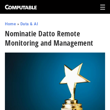
Home
»
Data & AI
Nominatie Datto Remote
Monitoring and Management