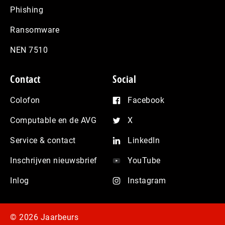
Phishing
Ransomware
NEN 7510
Contact
Social
Colofon
Facebook
Computable en de AVG
X
Service & contact
LinkedIn
Inschrijven nieuwsbrief
YouTube
Inlog
Instagram
© 2026 Jaarbeurs