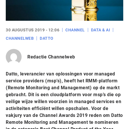
30 AUGUSTUS 2019 - 12:06
CHANNEL
DATA & AI
CHANNELWEB
DATTO
Redactie Channelweb
Datto, leverancier van oplossingen voor managed
service providers (msp’s), heeft het RMM-platform
(Remote Monitoring and Management) op de markt
gebracht. Dit is een cloudplatform voor msp’s die op
veilige wijze willen voorzien in managed services en
activiteiten efficiënt willen opschalen. Voor de
vakjury van de Channel Awards 2019 reden om Datto
Remote Monitoring and Management te nomineren