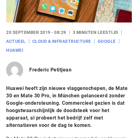
20 SEPTEMBER 2019 - 08:29
3 MINUTEN LEESTIJD
ACTUEEL
CLOUD & INFRASTRUCTURE
GOOGLE
HUAWEI
Frederic Petitjean
Huawei heeft zijn nieuwe vlaggenschepen, de Mate
30 en Mate 30 Pro, in München gelanceerd zonder
Google-ondersteuning. Commercieel gezien is dat
hoogstwaarschijnlijk de doodsteek voor het
apparaat, al probeert het bedrijf zelf met
alternatieven voor de dag te komen.