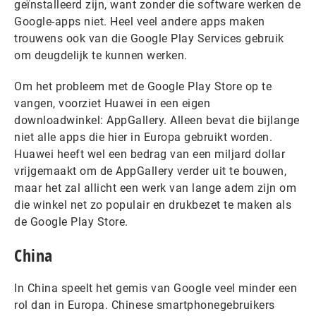
geïnstalleerd zijn, want zonder die software werken de
Google-apps niet. Heel veel andere apps maken
trouwens ook van die Google Play Services gebruik
om deugdelijk te kunnen werken.
Om het probleem met de Google Play Store op te
vangen, voorziet Huawei in een eigen
downloadwinkel: AppGallery. Alleen bevat die bijlange
niet alle apps die hier in Europa gebruikt worden.
Huawei heeft wel een bedrag van een miljard dollar
vrijgemaakt om de AppGallery verder uit te bouwen,
maar het zal allicht een werk van lange adem zijn om
die winkel net zo populair en drukbezet te maken als
de Google Play Store.
China
In China speelt het gemis van Google veel minder een
rol dan in Europa. Chinese smartphonegebruikers