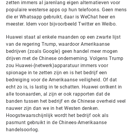
zetten immers al jarenlang eigen alternatieven voor
populaire westerse apps op hun telefoons. Geen mens
die er Whatsapp gebruikt, daar is WeChat heer en
meester. Idem voor bijvoorbeeld Twitter en Weibo.
Huawei staat al enkele maanden op een zwarte lijst
van de regering Trump, waardoor Amerikaanse
bedrijven (zoals Google) geen handel meer mogen
drijven met de Chinese onderneming. Volgens Trump
zou Huawei-(netwerk)apparatuur immers voor
spionage in te zetten zijn en is het bedrijf een
bedreiging voor de Amerikaanse veiligheid. Of dat
echt zo is, is lastig in te schatten. Huawei ontkent in
alle toonaarden, al zijn er ook rapporten dat de
banden tussen het bedrijf en de Chinese overheid veel
nauwer zijn dan we in het Westen denken.
Hoogstwaarschijnlijk wordt het bedrijf ook als
pasmunt gebruikt in de Chinees-Amerikaanse
handelsoorlog.