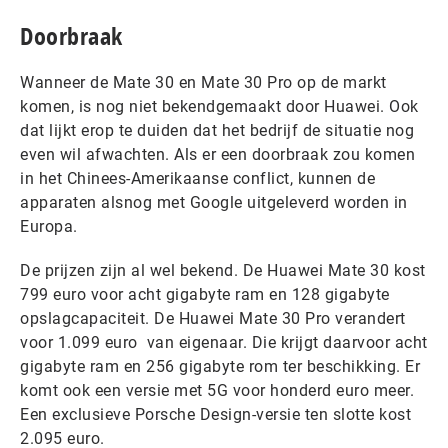
Doorbraak
Wanneer de Mate 30 en Mate 30 Pro op de markt
komen, is nog niet bekendgemaakt door Huawei. Ook
dat lijkt erop te duiden dat het bedrijf de situatie nog
even wil afwachten. Als er een doorbraak zou komen
in het Chinees-Amerikaanse conflict, kunnen de
apparaten alsnog met Google uitgeleverd worden in
Europa.
De prijzen zijn al wel bekend. De Huawei Mate 30 kost
799 euro voor acht gigabyte ram en 128 gigabyte
opslagcapaciteit. De Huawei Mate 30 Pro verandert
voor 1.099 euro van eigenaar. Die krijgt daarvoor acht
gigabyte ram en 256 gigabyte rom ter beschikking. Er
komt ook een versie met 5G voor honderd euro meer.
Een exclusieve Porsche Design-versie ten slotte kost
2.095 euro.