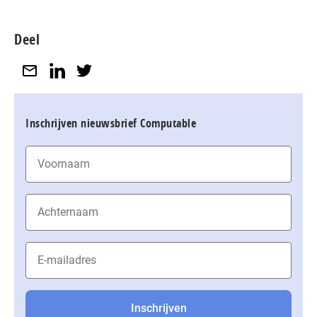
Deel
Inschrijven nieuwsbrief Computable