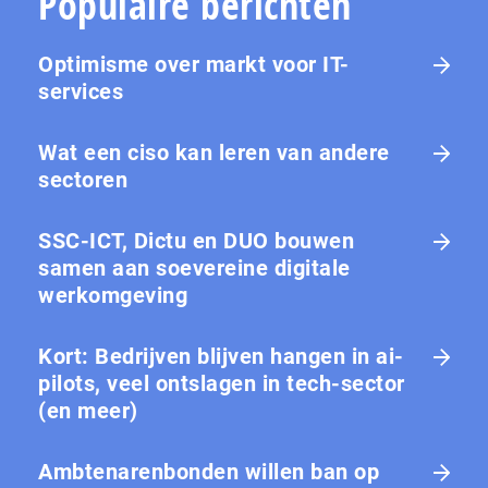
Populaire berichten
Optimisme over markt voor IT-
services
Wat een ciso kan leren van andere
sectoren
SSC-ICT, Dictu en DUO bouwen
samen aan soevereine digitale
werkomgeving
Kort: Bedrijven blijven hangen in ai-
pilots, veel ontslagen in tech-sector
(en meer)
Ambtenarenbonden willen ban op