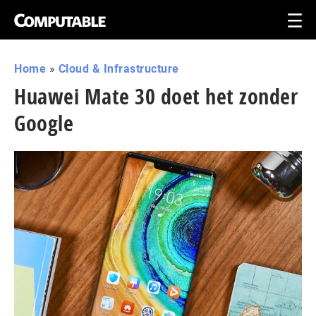
Home
»
Cloud & Infrastructure
Huawei Mate 30 doet het zonder
Google