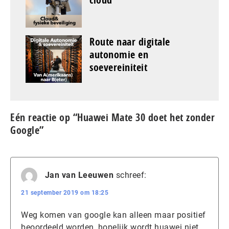
Route naar digitale
autonomie en
soevereiniteit
Eén reactie op “Huawei Mate 30 doet het zonder
Google”
Jan van Leeuwen
schreef:
21 september 2019 om 18:25
Weg komen van google kan alleen maar positief
beoordeeld worden, hopelijk wordt huawei niet