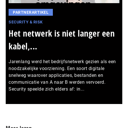
PARTNERARTIKEL
SECURITY & RISK
Het netwerk is niet langer een
kabel,...
Jarenlang werd het bedrijfsnetwerk gezien als een
noodzakelijke voorziening. Een soort digitale
snelweg waarover applicaties, bestanden en
communicatie van A naar B werden vervoerd.
Security speelde zich elders af: in...
Meer persberichten