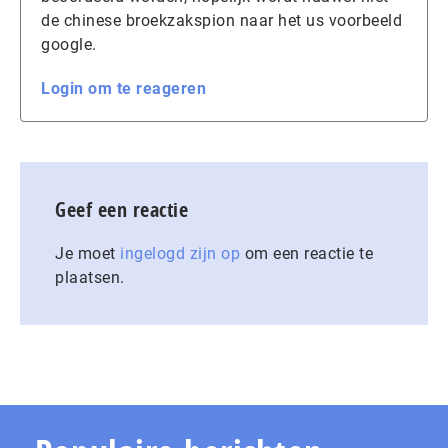
de chinese broekzakspion naar het us voorbeeld
google.
Login om te reageren
Geef een reactie
Je moet
ingelogd zijn op
om een reactie te
plaatsen.