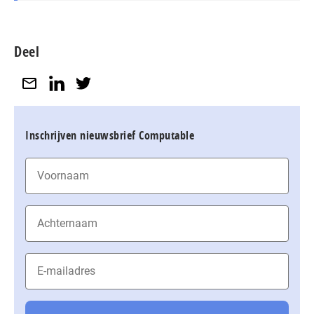
Deel
Inschrijven nieuwsbrief Computable