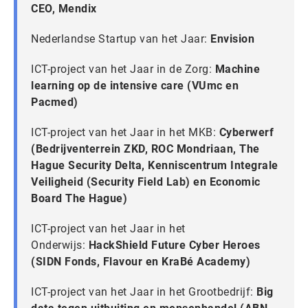
CEO, Mendix
Nederlandse Startup van het Jaar:
Envision
ICT-project van het Jaar in de Zorg:
Machine
learning op de intensive care (VUmc en
Pacmed)
ICT-project van het Jaar in het MKB:
Cyberwerf
(Bedrijventerrein ZKD, ROC Mondriaan, The
Hague Security Delta, Kenniscentrum Integrale
Veiligheid (Security Field Lab) en Economic
Board The Hague)
ICT-project van het Jaar in het
Onderwijs:
HackShield Future Cyber Heroes
(SIDN Fonds, Flavour en KraBé Academy)
ICT-project van het Jaar in het Grootbedrijf:
Big