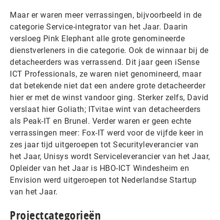
Maar er waren meer verrassingen, bijvoorbeeld in de
categorie Service-integrator van het Jaar. Daarin
versloeg Pink Elephant alle grote genomineerde
dienstverleners in die categorie. Ook de winnaar bij de
detacheerders was verrassend. Dit jaar geen iSense
ICT Professionals, ze waren niet genomineerd, maar
dat betekende niet dat een andere grote detacheerder
hier er met de winst vandoor ging. Sterker zelfs, David
verslaat hier Goliath; ITvitae wint van detacheerders
als Peak-IT en Brunel. Verder waren er geen echte
verrassingen meer: Fox-IT werd voor de vijfde keer in
zes jaar tijd uitgeroepen tot Securityleverancier van
het Jaar, Unisys wordt Serviceleverancier van het Jaar,
Opleider van het Jaar is HBO-ICT Windesheim en
Envision werd uitgeroepen tot Nederlandse Startup
van het Jaar.
Projectcategorieën