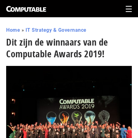
Home
»
IT Strategy & Governance
Dit zijn de winnaars van de
Computable Awards 2019!