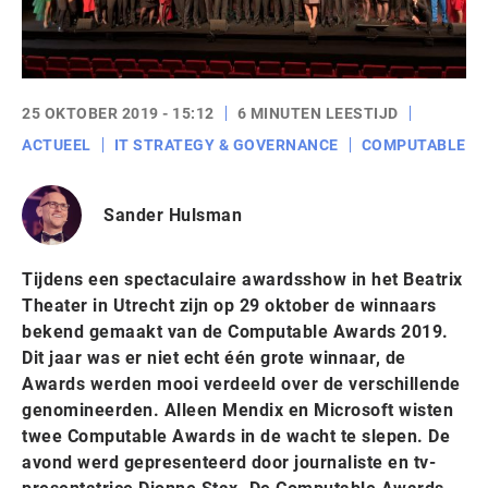
25 OKTOBER 2019 - 15:12
6 MINUTEN LEESTIJD
ACTUEEL
IT STRATEGY & GOVERNANCE
COMPUTABLE
Sander Hulsman
Tijdens een spectaculaire awardsshow in het Beatrix
Theater in Utrecht zijn op 29 oktober de winnaars
bekend gemaakt van de Computable Awards 2019.
Dit jaar was er niet echt één grote winnaar, de
Awards werden mooi verdeeld over de verschillende
genomineerden. Alleen Mendix en Microsoft wisten
twee Computable Awards in de wacht te slepen. De
avond werd gepresenteerd door journaliste en tv-