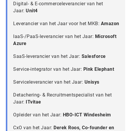
Digital- & E-commerceleverancier van het
Jaar:
Unit4
Leverancier van het Jaar voor het MKB:
Amazon
IaaS-/PaaS-leverancier van het Jaar:
Microsoft
Azure
SaaS-leverancier van het Jaar:
Salesforce
Service-integrator van het Jaar:
Pink Elephant
Serviceleverancier van het Jaar:
Unisys
Detachering- & Recruitmentspecialist van het
Jaar:
ITvitae
Opleider van het Jaar:
HBO-ICT Windesheim
CxO van het Jaar:
Derek Roos, Co-founder en