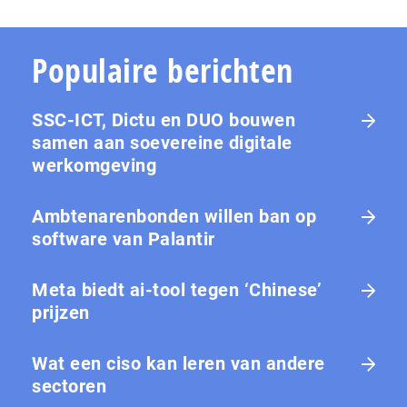
Populaire berichten
SSC-ICT, Dictu en DUO bouwen
samen aan soevereine digitale
werkomgeving
Ambtenarenbonden willen ban op
software van Palantir
Meta biedt ai-tool tegen ‘Chinese’
prijzen
Wat een ciso kan leren van andere
sectoren