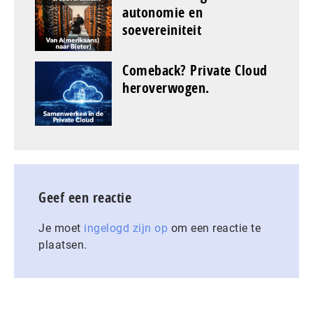
autonomie en
soevereiniteit
Comeback? Private Cloud
heroverwogen.
Geef een reactie
Je moet
ingelogd zijn op
om een reactie te
plaatsen.