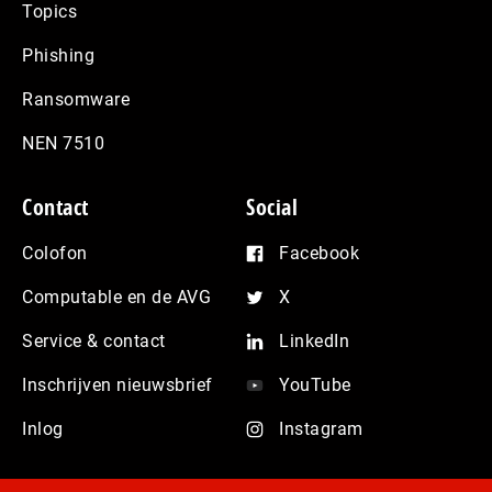
Topics
Phishing
Ransomware
NEN 7510
Contact
Social
Colofon
Facebook
Computable en de AVG
X
Service & contact
LinkedIn
Inschrijven nieuwsbrief
YouTube
Inlog
Instagram