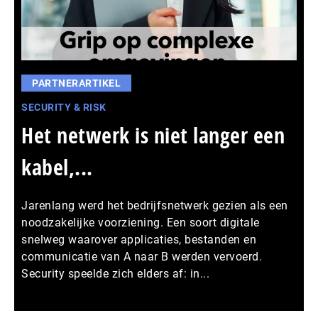
PARTNERARTIKEL
SECURITY & RISK
Het netwerk is niet langer een
kabel,...
Jarenlang werd het bedrijfsnetwerk gezien als een
noodzakelijke voorziening. Een soort digitale
snelweg waarover applicaties, bestanden en
communicatie van A naar B werden vervoerd.
Security speelde zich elders af: in...