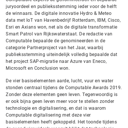
juryoordeel en publieksstemming ieder voor de helft
de winnaars. De digitale innovatie Hydro & Meteo
data met IoT van Havenbedrijf Rotterdam, IBM, Cisco,
Esri en Axians won, net als de digitale transformatie
Smart Patrol van Rijkswaterstaat. De redactie van
Computable bepaalde de genomineerden in de
categorie Partnerproject van het Jaar, waarbij
publieksstemming uiteindelijk volledig bepaalde dat
het project SAP-migratie naar Azure van Eneco,
Microsoft en Conclusion won.
De vier basiselementen aarde, lucht, vuur en water
stonden centraal tijdens de Computable Awards 2019.
Zonder deze elementen geen leven. Tegenwoordig is
er ook bijna geen leven meer voor te stellen zonder
technologie en digitalisering, en dat is waarom
Computable digitalisering met deze vier
basiselementen heeft gekoppeld. Het toonde tijdens