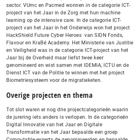
sector. VUmc en Pacmed wonnen in de categorie ICT-
project van het Jaar in de Zorg met hun machine
learning op de intensive care. In de categorie ICT-
project van het Jaar in het Onderwijs won het project
HackShield Future Cyber Heroes van SIDN Fonds,
Flavour en KraBé Academy. Het Ministerie van Justitie
en Veiligheid was in de categorie ICT-project van het
Jaar bij de Overheid maar liefst twee keer
genomineerd en wist samen met IDEMIA, ICTU en de
Dienst ICT van de Politie te winnen met het project
Biometriesysteem voor de migratieketen.
Overige projecten en thema
Tot slot waren er nog drie projectcategorieën waarin
de jurering iets anders is verlopen. In de categorieën
Digital Innovatie van het Jaar en Digitale
Transformatie van het Jaar bepaalde een groep
Computable-experts de genomineerden en bepaalde